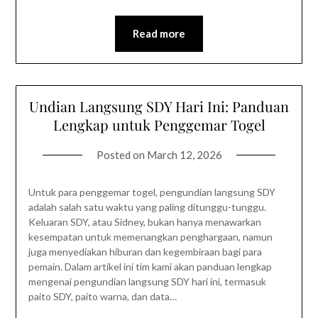
Read more
Undian Langsung SDY Hari Ini: Panduan
Lengkap untuk Penggemar Togel
Posted on
March 12, 2026
Untuk para penggemar togel, pengundian langsung SDY
adalah salah satu waktu yang paling ditunggu-tunggu.
Keluaran SDY, atau Sidney, bukan hanya menawarkan
kesempatan untuk memenangkan penghargaan, namun
juga menyediakan hiburan dan kegembiraan bagi para
pemain. Dalam artikel ini tim kami akan panduan lengkap
mengenai pengundian langsung SDY hari ini, termasuk
paito SDY, paito warna, dan data…