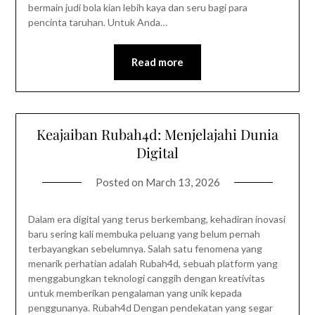
bermain judi bola kian lebih kaya dan seru bagi para
pencinta taruhan. Untuk Anda…
Read more
Keajaiban Rubah4d: Menjelajahi Dunia
Digital
Posted on
March 13, 2026
Dalam era digital yang terus berkembang, kehadiran inovasi
baru sering kali membuka peluang yang belum pernah
terbayangkan sebelumnya. Salah satu fenomena yang
menarik perhatian adalah Rubah4d, sebuah platform yang
menggabungkan teknologi canggih dengan kreativitas
untuk memberikan pengalaman yang unik kepada
penggunanya. Rubah4d Dengan pendekatan yang segar