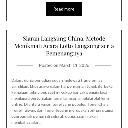
Read more
Siaran Langsung China: Metode
Menikmati Acara Lotto Langsung serta
Pemenangnya
Posted on
March 11, 2026
Dalam, dunia perjudian sudah melewati transformasi
signifikan, khususnya dalam hal permainan togel. Berbekal
kemajuan teknologi, saat ini cukup banyak pemain bisa
menikmati pertunjukan togel langsung melalui platform
online. Di antara varian togel yang populer, Togel China,
Togel Taiwan, dan Togel Jepang merupakan pilihan utama
bagi banyak pemain di seluruh dunia. Esai ini akan
membahas jalan…