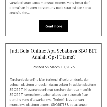
yang berharap dapat menggali potensi yang besar dari
permainan ini yang bergantung pada strategi dan serta
analisis, dan…
Read more
Judi Bola Online: Apa Sebabnya SBO BET
Adalah Opsi Utama?
Posted on
March 13, 2026
Taruhan bola online kian terkenal di seluruh dunia, dan
sebuah platform unggulan dalam sektor ini adalah platform
SBOBET. Khazanah penikmat taruhan olahraga memilih
SBOBET karena kemudahan akses dan sejumlah fitur
penting yang ditawarkannya. Terlebih lagi, dengan
munculnya platform seperti SBOBET88, petualangan