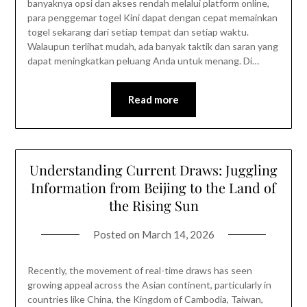
banyaknya opsi dan akses rendah melalui platform online,
para penggemar togel Kini dapat dengan cepat memainkan
togel sekarang dari setiap tempat dan setiap waktu.
Walaupun terlihat mudah, ada banyak taktik dan saran yang
dapat meningkatkan peluang Anda untuk menang. Di…
Read more
Understanding Current Draws: Juggling
Information from Beijing to the Land of
the Rising Sun
Posted on
March 14, 2026
Recently, the movement of real-time draws has seen
growing appeal across the Asian continent, particularly in
countries like China, the Kingdom of Cambodia, Taiwan,