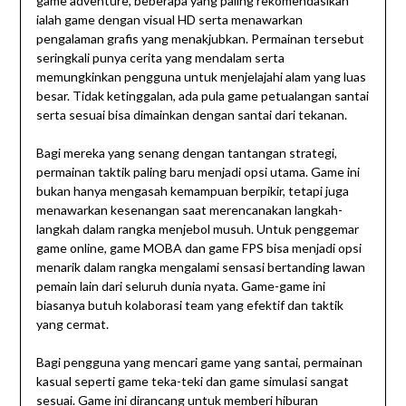
game adventure, beberapa yang paling rekomendasikan
ialah game dengan visual HD serta menawarkan
pengalaman grafis yang menakjubkan. Permainan tersebut
seringkali punya cerita yang mendalam serta
memungkinkan pengguna untuk menjelajahi alam yang luas
besar. Tidak ketinggalan, ada pula game petualangan santai
serta sesuai bisa dimainkan dengan santai dari tekanan.
Bagi mereka yang senang dengan tantangan strategi,
permainan taktik paling baru menjadi opsi utama. Game ini
bukan hanya mengasah kemampuan berpikir, tetapi juga
menawarkan kesenangan saat merencanakan langkah-
langkah dalam rangka menjebol musuh. Untuk penggemar
game online, game MOBA dan game FPS bisa menjadi opsi
menarik dalam rangka mengalami sensasi bertanding lawan
pemain lain dari seluruh dunia nyata. Game-game ini
biasanya butuh kolaborasi team yang efektif dan taktik
yang cermat.
Bagi pengguna yang mencari game yang santai, permainan
kasual seperti game teka-teki dan game simulasi sangat
sesuai. Game ini dirancang untuk memberi hiburan