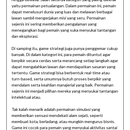
yaitu permainan petualangan. Dalam permainan ini, pemain
dapat menelusuri dunia yang luas dan melawan berbagai
lawan sambil mengerjakan misi yang seru. Permainan
sejenis ini sering memberikan pengalaman yang
menegangkan bagi pemain yang suka menyukai tantangan
dan eksplorasi.
Di samping itu, game strategi juga punya penggemar cukup
banyak. Di dalam kategori ini, para pemain dituntut agar
berpikir secara cerdas serta merancang setiap langkah agar
dapat mengalahkan lawan dan mendapatkan sasaran yang
tertentu. Game strategi bisa berbentuk real-time atau
turn-based, serta umumnya butuh proses berpikir yang
mendalam serta keahlian manajerial yang baik. Permainan
sejenis ini menjadi pilihan mereka yang menyukai tantangan
intelektual atau.
Tak kalah menarik adalah permainan simulasi yang
memberikan sensasi mendekati alam sejati, seperti
membuat kota, berladang, atau mungkin mengurus bisnis.
Game ini cocok para pemain yang menyukai aktivitas santai