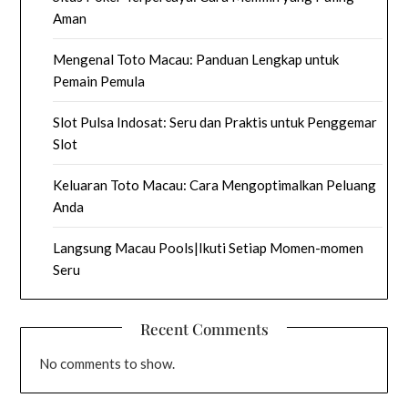
Aman
Mengenal Toto Macau: Panduan Lengkap untuk
Pemain Pemula
Slot Pulsa Indosat: Seru dan Praktis untuk Penggemar
Slot
Keluaran Toto Macau: Cara Mengoptimalkan Peluang
Anda
Langsung Macau Pools|Ikuti Setiap Momen-momen
Seru
Recent Comments
No comments to show.