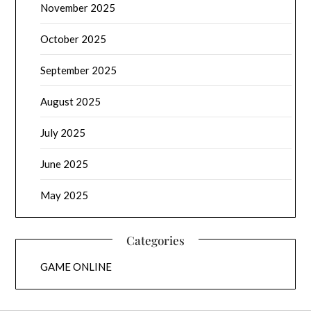
November 2025
October 2025
September 2025
August 2025
July 2025
June 2025
May 2025
Categories
GAME ONLINE