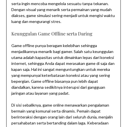
serta ingin mencoba mengelola sesuatu tanpa tekanan.
Dengan visual yang menarik serta permainan yang mudah
diakses, game simulasi sering menjadi untuk mengisi waktu
luang dan mengurangi stres.
Keunggulan Game Offline serta Daring
Game offline punya beragam kelebihan sehingga
menjadikannya menarik bagi gamer. Salah satu keunggulan
utama adalah kapasitas untuk dimainkan lepas dari koneksi
internet, sehingga Anda dapat merasakan game di saja dan
kapan saja. Hal ini sangat menguntungkan untuk mereka
yang mempunyai keterbatasan koneksi atau yang sering
bepergian. Game offline biasanya pun lebih dapat
diandalkan, karena sedikitnya interupsi dari gangguan
jaringan atau layanan yang padat.
Di sisi sebaliknya, game online menawarkan pengalaman
bermain yang komunal serta dinamis. Pemain dapat
berinteraksi dengan orang lain dari seluruh dunia, menjalin
persahabatan serta bertanding dalam laga. Keberadaan