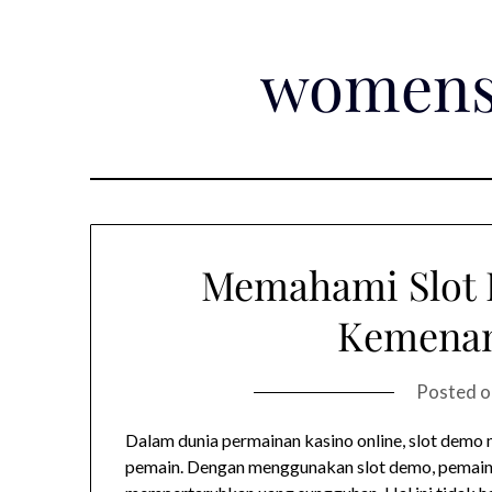
Skip
to
womenso
content
Memahami Slot 
Kemenan
Posted 
Dalam dunia permainan kasino online, slot demo m
pemain. Dengan menggunakan slot demo, pemain