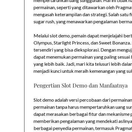
mempertaruhkan uang sungguhan. Hal ini tidak 
permainan, seperti yang ditawarkan oleh Pragma
mengasah keterampilan dan strategi. Salah satu 
sugar rush, yang menawarkan pengalaman berma
Melalui slot demo, pemain dapat menjelajahi ber
Olympus, Starlight Princess, dan Sweet Bonanza.
tersendiri yang bisa dieksplorasi. Dengan menguj
dapat menemukan permainan yang paling sesuai 
yang lebih baik. Jadi, mari kita telusuri lebih d
menjadi kunci untuk meraih kemenangan yang su
Pengertian Slot Demo dan Manfaatnya
Slot demo adalah versi percobaan dari permain
permainan tanpa harus mempertaruhkan uang s
dapat merasakan berbagai fitur dan mekanisme pe
memberikan pengalaman yang mendekati aslinya. 
berbagai penyedia permainan, termasuk Pragmati