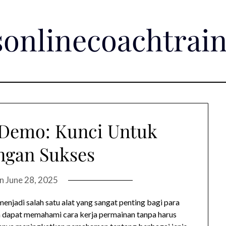
nlinecoachtrai
Demo: Kunci Untuk
gan Sukses
on
June 28, 2025
enjadi salah satu alat yang sangat penting bagi para
 dapat memahami cara kerja permainan tanpa harus