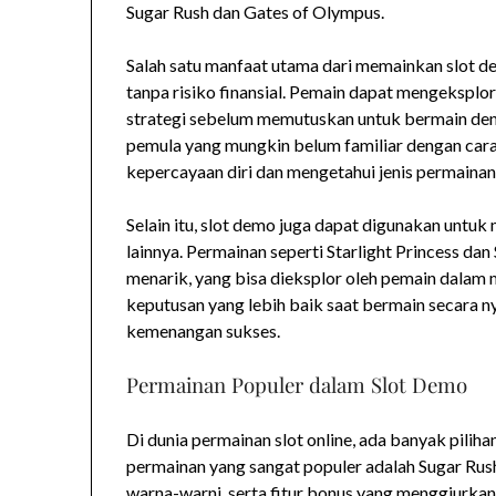
Sugar Rush dan Gates of Olympus.
Salah satu manfaat utama dari memainkan slot 
tanpa risiko finansial. Pemain dapat mengekspl
strategi sebelum memutuskan untuk bermain deng
pemula yang mungkin belum familiar dengan cara
kepercayaan diri dan mengetahui jenis permainan
Selain itu, slot demo juga dapat digunakan untuk 
lainnya. Permainan seperti Starlight Princess d
menarik, yang bisa dieksplor oleh pemain dala
keputusan yang lebih baik saat bermain secara 
kemenangan sukses.
Permainan Populer dalam Slot Demo
Di dunia permainan slot online, ada banyak pilih
permainan yang sangat populer adalah Sugar Rush
warna-warni, serta fitur bonus yang menggiurka