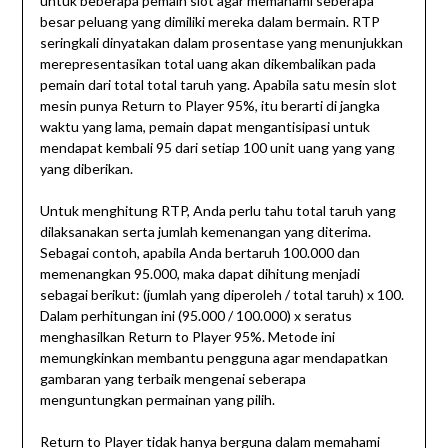
untuk beberapa pemain slot agar memahami seberapa
besar peluang yang dimiliki mereka dalam bermain. RTP
seringkali dinyatakan dalam prosentase yang menunjukkan
merepresentasikan total uang akan dikembalikan pada
pemain dari total total taruh yang. Apabila satu mesin slot
mesin punya Return to Player 95%, itu berarti di jangka
waktu yang lama, pemain dapat mengantisipasi untuk
mendapat kembali 95 dari setiap 100 unit uang yang yang
yang diberikan.
Untuk menghitung RTP, Anda perlu tahu total taruh yang
dilaksanakan serta jumlah kemenangan yang diterima.
Sebagai contoh, apabila Anda bertaruh 100.000 dan
memenangkan 95.000, maka dapat dihitung menjadi
sebagai berikut: (jumlah yang diperoleh / total taruh) x 100.
Dalam perhitungan ini (95.000 / 100.000) x seratus
menghasilkan Return to Player 95%. Metode ini
memungkinkan membantu pengguna agar mendapatkan
gambaran yang terbaik mengenai seberapa
menguntungkan permainan yang pilih.
Return to Player tidak hanya berguna dalam memahami