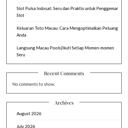
Slot Pulsa Indosat: Seru dan Praktis untuk Penggemar
Slot
Keluaran Toto Macau: Cara Mengoptimalkan Peluang
Anda
Langsung Macau Pools|Ikuti Setiap Momen-momen
Seru
Recent Comments
No comments to show.
Archives
August 2026
July 2026