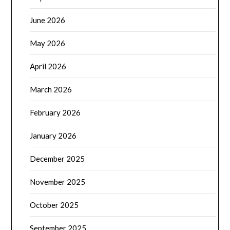
June 2026
May 2026
April 2026
March 2026
February 2026
January 2026
December 2025
November 2025
October 2025
September 2025