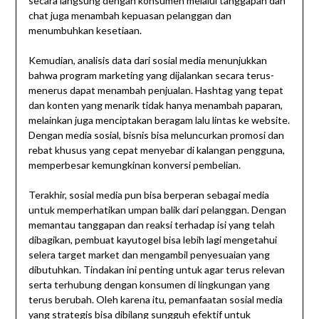
secara langsung dengan konsumen melalui tanggapan dan
chat juga menambah kepuasan pelanggan dan
menumbuhkan kesetiaan.
Kemudian, analisis data dari sosial media menunjukkan
bahwa program marketing yang dijalankan secara terus-
menerus dapat menambah penjualan. Hashtag yang tepat
dan konten yang menarik tidak hanya menambah paparan,
melainkan juga menciptakan beragam lalu lintas ke website.
Dengan media sosial, bisnis bisa meluncurkan promosi dan
rebat khusus yang cepat menyebar di kalangan pengguna,
memperbesar kemungkinan konversi pembelian.
Terakhir, sosial media pun bisa berperan sebagai media
untuk memperhatikan umpan balik dari pelanggan. Dengan
memantau tanggapan dan reaksi terhadap isi yang telah
dibagikan, pembuat kayutogel bisa lebih lagi mengetahui
selera target market dan mengambil penyesuaian yang
dibutuhkan. Tindakan ini penting untuk agar terus relevan
serta terhubung dengan konsumen di lingkungan yang
terus berubah. Oleh karena itu, pemanfaatan sosial media
yang strategis bisa dibilang sungguh efektif untuk