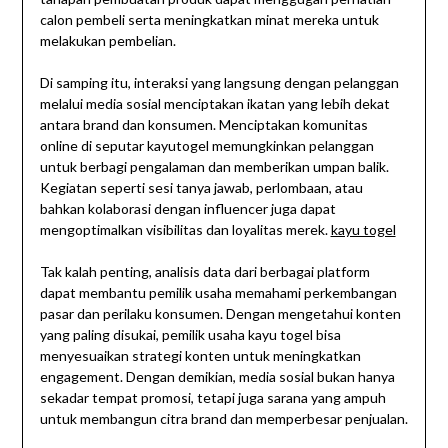
calon pembeli serta meningkatkan minat mereka untuk
melakukan pembelian.
Di samping itu, interaksi yang langsung dengan pelanggan
melalui media sosial menciptakan ikatan yang lebih dekat
antara brand dan konsumen. Menciptakan komunitas
online di seputar kayutogel memungkinkan pelanggan
untuk berbagi pengalaman dan memberikan umpan balik.
Kegiatan seperti sesi tanya jawab, perlombaan, atau
bahkan kolaborasi dengan influencer juga dapat
mengoptimalkan visibilitas dan loyalitas merek.
kayu togel
Tak kalah penting, analisis data dari berbagai platform
dapat membantu pemilik usaha memahami perkembangan
pasar dan perilaku konsumen. Dengan mengetahui konten
yang paling disukai, pemilik usaha kayu togel bisa
menyesuaikan strategi konten untuk meningkatkan
engagement. Dengan demikian, media sosial bukan hanya
sekadar tempat promosi, tetapi juga sarana yang ampuh
untuk membangun citra brand dan memperbesar penjualan.