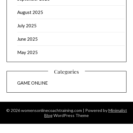
August 2025
July 2025
June 2025
May 2025
Categories
GAME ONLINE
© 2026 womensonlinecoachtraining.com
| Powered by
Minimalist
Blog
WordPress Theme