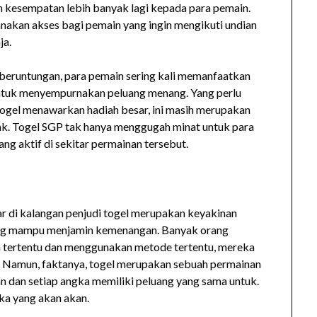
an kesempatan lebih banyak lagi kepada para pemain.
nakan akses bagi pemain yang ingin mengikuti undian
ja.
beruntungan, para pemain sering kali memanfaatkan
 untuk menyempurnakan peluang menang. Yang perlu
gel menawarkan hadiah besar, ini masih merupakan
ak. Togel SGP tak hanya menggugah minat untuk para
g aktif di sekitar permainan tersebut.
ar di kalangan penjudi togel merupakan keyakinan
yang mampu menjamin kemenangan. Banyak orang
a tertentu dan menggunakan metode tertentu, mereka
 Namun, faktanya, togel merupakan sebuah permainan
 dan setiap angka memiliki peluang yang sama untuk.
ka yang akan akan.