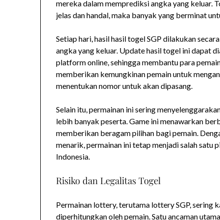
mereka dalam memprediksi angka yang keluar. T
jelas dan handal, maka banyak yang berminat untu
Setiap hari, hasil hasil togel SGP dilakukan sec
angka yang keluar. Update hasil togel ini dapat
platform online, sehingga membantu para pemain
memberikan kemungkinan pemain untuk menganalis
menentukan nomor untuk akan dipasang.
Selain itu, permainan ini sering menyelenggarak
lebih banyak peserta. Game ini menawarkan berba
memberikan beragam pilihan bagi pemain. Deng
menarik, permainan ini tetap menjadi salah satu p
Indonesia.
Risiko dan Legalitas Togel
Permainan lottery, terutama lottery SGP, sering 
diperhitungkan oleh pemain. Satu ancaman utama 