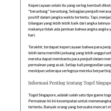
Kepercayaan selain itu yang sering kembali dike
"beruntung" beruntung. Sebagian penjudi meras
positif dalam jangka waktu tertentu. Tapi, menj
bilangan yang lebih lebih baik dari angka lainnya
makanya tidak ada jaminan bahwa angka angka ya
hari.
Terakhir, terdapat kepercayaan bahwa para penj
lebih lama memiliki peluang yang lebih unggul
mereka dapat membantu para penjudi dalam mem
permainan yang acak. Setiap kali pengundian ya
meskipun seberapa seringnya mereka berpartisi
Informasi Penting tentang Togel Singap
Togel Singapore, adalah salah satu tipe game toge
Permainan ini ini kesempatan untuk memenangka
tertentu. Banyak orang yang berusaha mencari 