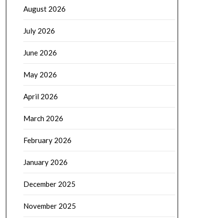
August 2026
July 2026
June 2026
May 2026
April 2026
March 2026
February 2026
January 2026
December 2025
November 2025