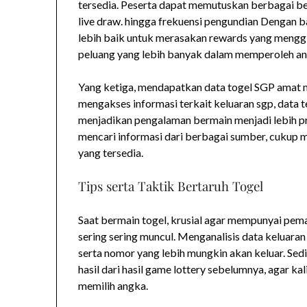
tersedia. Peserta dapat memutuskan berbagai berb
live draw. hingga frekuensi pengundian Dengan b
lebih baik untuk merasakan rewards yang menggiu
peluang yang lebih banyak dalam memperoleh a
Yang ketiga, mendapatkan data togel SGP amat mu
mengakses informasi terkait keluaran sgp, data 
menjadikan pengalaman bermain menjadi lebih prak
mencari informasi dari berbagai sumber, cukup 
yang tersedia.
Tips serta Taktik Bertaruh Togel
Saat bermain togel, krusial agar mempunyai p
sering sering muncul. Menganalisis data keluar
serta nomor yang lebih mungkin akan keluar. Sed
hasil dari hasil game lottery sebelumnya, agar ka
memilih angka.