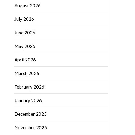
August 2026
July 2026
June 2026
May 2026
April 2026
March 2026
February 2026
January 2026
December 2025
November 2025