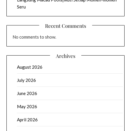
Seru
Recent Comments
No comments to show.
Archives
August 2026
July 2026
June 2026
May 2026
April 2026