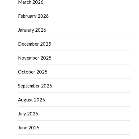
March 2026
February 2026
January 2026
December 2025
November 2025
October 2025
September 2025
August 2025
July 2025
June 2025