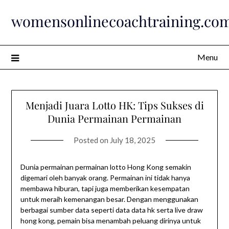
Skip
womensonlinecoachtraining.co
to
content
Menu
Menjadi Juara Lotto HK: Tips Sukses di
Dunia Permainan Permainan
Posted on
July 18, 2025
Dunia permainan permainan lotto Hong Kong semakin
digemari oleh banyak orang. Permainan ini tidak hanya
membawa hiburan, tapi juga memberikan kesempatan
untuk meraih kemenangan besar. Dengan menggunakan
berbagai sumber data seperti data data hk serta live draw
hong kong, pemain bisa menambah peluang dirinya untuk