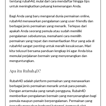
tentang rubah4d, mulai dari cara mendaftar hingga tips
untuk meningkatkan peluang kemenangan Anda.
Bagi Anda yang baru mengenal dunia permainan online,
rubah4d menawarkan pengalaman yang user-friendly dan
berbagai jenis permainan yang menarik. Terlepas dari
apakah Anda seorang pemula atau sudah memiliki
pengalaman sebelumnya, memahami cara memilih
permainan yang tepat dan memanfaatkan fitur yang ada di
rubah4d sangat penting untuk meraih kesuksesan. Mari
kita telusuri bersama panduan lengkap ini agar Anda bisa
memulai perjalanan bermain yang menyenangkan dan
menguntungkan.
Apa itu Rubah4D?
Rubah4D adalah platform permainan yang menawarkan
berbagai jenis permainan menarik untuk para pemain.
Dengan antarmuka yang ramah pengguna, Rubah4D
memberikan pengalaman bermain yang menyenangkan bagi
pemula maupun pemain berpengalaman. Permainan yang
tersedia mencakup berbagai kategori, termasuk slot,