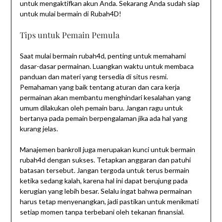
untuk mengaktifkan akun Anda. Sekarang Anda sudah siap
untuk mulai bermain di Rubah4D!
Tips untuk Pemain Pemula
Saat mulai bermain rubah4d, penting untuk memahami
dasar-dasar permainan. Luangkan waktu untuk membaca
panduan dan materi yang tersedia di situs resmi.
Pemahaman yang baik tentang aturan dan cara kerja
permainan akan membantu menghindari kesalahan yang
umum dilakukan oleh pemain baru. Jangan ragu untuk
bertanya pada pemain berpengalaman jika ada hal yang
kurang jelas.
Manajemen bankroll juga merupakan kunci untuk bermain
rubah4d dengan sukses. Tetapkan anggaran dan patuhi
batasan tersebut. Jangan tergoda untuk terus bermain
ketika sedang kalah, karena hal ini dapat berujung pada
kerugian yang lebih besar. Selalu ingat bahwa permainan
harus tetap menyenangkan, jadi pastikan untuk menikmati
setiap momen tanpa terbebani oleh tekanan finansial.