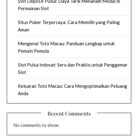
Slot Deposit Pulsa: Daya Tarik Menanam Modal di
Permainan Slot
Situs Poker Terpercaya: Cara Memilih yang Paling
Aman
Mengenal Toto Macau: Panduan Lengkap untuk
Pemain Pemula
Slot Pulsa Indosat: Seru dan Praktis untuk Penggemar
Slot
Keluaran Toto Macau: Cara Mengoptimalkan Peluang
Anda
Recent Comments
No comments to show.