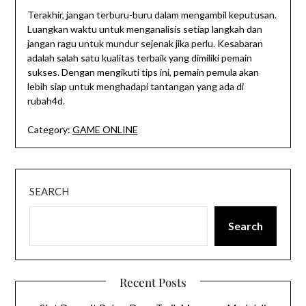
Terakhir, jangan terburu-buru dalam mengambil keputusan.
Luangkan waktu untuk menganalisis setiap langkah dan
jangan ragu untuk mundur sejenak jika perlu. Kesabaran
adalah salah satu kualitas terbaik yang dimiliki pemain
sukses. Dengan mengikuti tips ini, pemain pemula akan
lebih siap untuk menghadapi tantangan yang ada di
rubah4d.
Category:
GAME ONLINE
SEARCH
Search
Recent Posts