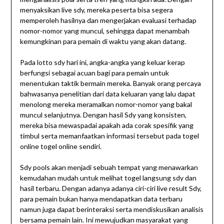
menyaksikan live sdy, mereka peserta bisa segera
memperoleh hasilnya dan mengerjakan evaluasi terhadap
nomor-nomor yang muncul, sehingga dapat menambah
kemungkinan para pemain di waktu yang akan datang.
Pada lotto sdy hari ini, angka-angka yang keluar kerap
berfungsi sebagai acuan bagi para pemain untuk
menentukan taktik bermain mereka. Banyak orang percaya
bahwasanya penelitian dari data keluaran yang lalu dapat
menolong mereka meramalkan nomor-nomor yang bakal
muncul selanjutnya. Dengan hasil Sdy yang konsisten,
mereka bisa mewaspadai apakah ada corak spesifik yang
timbul serta memanfaatkan informasi tersebut pada togel
online togel online sendiri.
Sdy pools akan menjadi sebuah tempat yang menawarkan
kemudahan mudah untuk melihat togel langsung sdy dan
hasil terbaru. Dengan adanya adanya ciri-ciri live result Sdy,
para pemain bukan hanya mendapatkan data terbaru
namun juga dapat berinteraksi serta mendiskusikan analisis
bersama pemain lain. Ini mewujudkan masyarakat yang