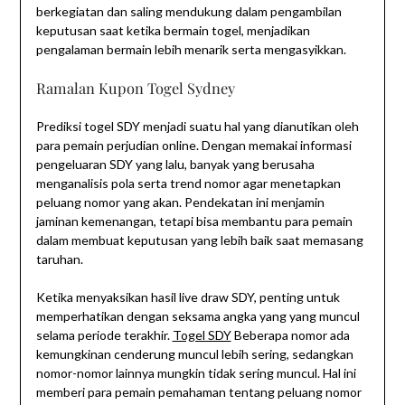
berkegiatan dan saling mendukung dalam pengambilan
keputusan saat ketika bermain togel, menjadikan
pengalaman bermain lebih menarik serta mengasyikkan.
Ramalan Kupon Togel Sydney
Prediksi togel SDY menjadi suatu hal yang dianutikan oleh
para pemain perjudian online. Dengan memakai informasi
pengeluaran SDY yang lalu, banyak yang berusaha
menganalisis pola serta trend nomor agar menetapkan
peluang nomor yang akan. Pendekatan ini menjamin
jaminan kemenangan, tetapi bisa membantu para pemain
dalam membuat keputusan yang lebih baik saat memasang
taruhan.
Ketika menyaksikan hasil live draw SDY, penting untuk
memperhatikan dengan seksama angka yang yang muncul
selama periode terakhir.
Togel SDY
Beberapa nomor ada
kemungkinan cenderung muncul lebih sering, sedangkan
nomor-nomor lainnya mungkin tidak sering muncul. Hal ini
memberi para pemain pemahaman tentang peluang nomor