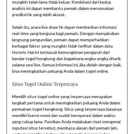
mungkin telah lama tidak keluar. Kombinasi dari kedua
analisis ini dapat membantu pemain dalam merumuskan
prediksi hk yang lebih akurat.
Selain itu, acara live draw hk dapat memberikan informasi
real-time yang berguna bagi pemain. Dengan menyaksikan
langsung pengundian, pemain dapat memperhatikan
berbagai faktor yang mungkin tidak terlihat dalam data
historis. Hal ini termasuk kemungkinan pengaruh dari
bandar togel hongkong dan bagaimana angka-angka ditarik
selama sesi live. Semua informasi ini, jika diolah dengan baik,
bisa meningkatkan peluang Anda dalam togel online.
Situs Togel Online Terpercaya
Memilih situs togel online yang terpercaya merupakan
langkah pertama untuk meningkatkan peluang Anda dalam
permainan togel Hongkong. Situs yang terpercaya biasanya
memiliki lisensi resmi dan sudah beroperasi dalam waktu
yang cukup lama. Pastikan Anda melakukan riset mengenai
reputasi situs tersebut, membaca ulasan dari pemain lain,