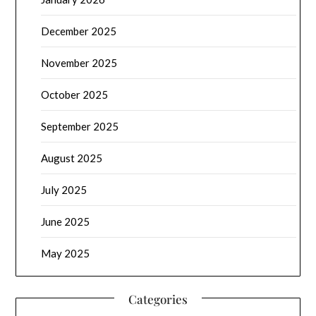
December 2025
November 2025
October 2025
September 2025
August 2025
July 2025
June 2025
May 2025
Categories