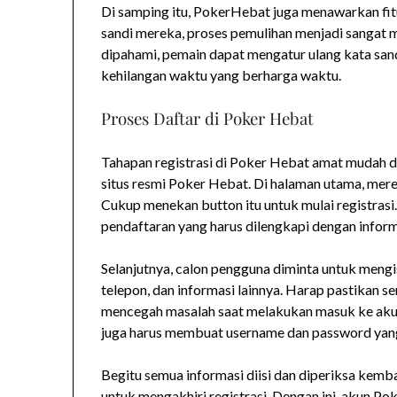
Di samping itu, PokerHebat juga menawarkan fitu
sandi mereka, proses pemulihan menjadi sangat
dipahami, pemain dapat mengatur ulang kata sa
kehilangan waktu yang berharga waktu.
Proses Daftar di Poker Hebat
Tahapan registrasi di Poker Hebat amat mudah da
situs resmi Poker Hebat. Di halaman utama, merek
Cukup menekan button itu untuk mulai registrasi.
pendaftaran yang harus dilengkapi dengan inform
Selanjutnya, calon pengguna diminta untuk mengis
telepon, dan informasi lainnya. Harap pastikan s
mencegah masalah saat melakukan masuk ke akun 
juga harus membuat username dan password yang
Begitu semua informasi diisi dan diperiksa kem
untuk mengakhiri registrasi. Dengan ini, akun P