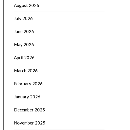
August 2026
July 2026
June 2026
May 2026
April 2026
March 2026
February 2026
January 2026
December 2025
November 2025