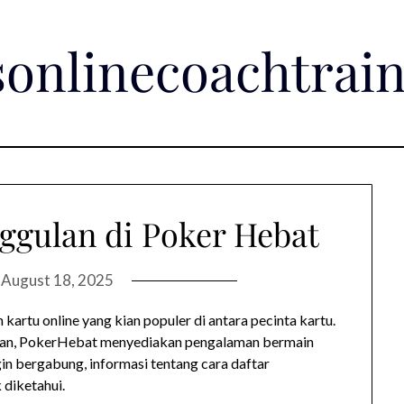
nlinecoachtrai
gulan di Poker Hebat
n
August 18, 2025
rtu online yang kian populer di antara pecinta kartu.
rkan, PokerHebat menyediakan pengalaman bermain
in bergabung, informasi tentang cara daftar
 diketahui.