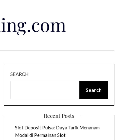
ning.com
SEARCH
Search
Recent Posts
Slot Deposit Pulsa: Daya Tarik Menanam
Modal di Permainan Slot