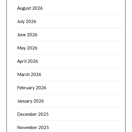
August 2026
July 2026
June 2026
May 2026
April 2026
March 2026
February 2026
January 2026
December 2025
November 2025