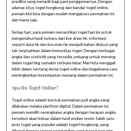
prediksi yang menarik bagi para penggemarnya. Dengan
adanya situs togel hongkong dan bandar togel online,
pemain kini bisa dengan mudah mengakses permainan ini
dari mana saja.
Setiap hari, para pemain menantikan togel hari ini untuk
mengetahui hasil terbaru dari live draw hk. Informasi
seperti data hk dan bocoran hk menjadi bahan diskusi yang
tak terpisahkan dalam komunitas togel. Dengan berbagai
angka dan statistik yang tersedia, peluang untuk menang
dalam togel hkg semakin terbuka lebar. Mari kita menggali
lebih dalam tentang dunia togel online dan bagaimana cara
meningkatkan kesempatan menang dalam permainan ini.
Apa Itu Togel Online?
Togel online adalah bentuk permainan judi angka yang
dilakukan melalui platform digital. Dalam permainan ini,
pemain memilih serangkaian angka dengan harapan angka
tersebut akan keluar dalam hasil undian resmi. Salah satu
jenis togel yang populer adalah togel Hongkong, yang
dikenal dengan sistem pengundian yang transparan dan