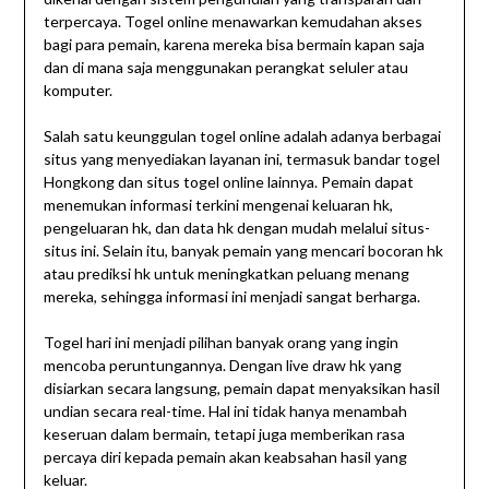
terpercaya. Togel online menawarkan kemudahan akses
bagi para pemain, karena mereka bisa bermain kapan saja
dan di mana saja menggunakan perangkat seluler atau
komputer.
Salah satu keunggulan togel online adalah adanya berbagai
situs yang menyediakan layanan ini, termasuk bandar togel
Hongkong dan situs togel online lainnya. Pemain dapat
menemukan informasi terkini mengenai keluaran hk,
pengeluaran hk, dan data hk dengan mudah melalui situs-
situs ini. Selain itu, banyak pemain yang mencari bocoran hk
atau prediksi hk untuk meningkatkan peluang menang
mereka, sehingga informasi ini menjadi sangat berharga.
Togel hari ini menjadi pilihan banyak orang yang ingin
mencoba peruntungannya. Dengan live draw hk yang
disiarkan secara langsung, pemain dapat menyaksikan hasil
undian secara real-time. Hal ini tidak hanya menambah
keseruan dalam bermain, tetapi juga memberikan rasa
percaya diri kepada pemain akan keabsahan hasil yang
keluar.