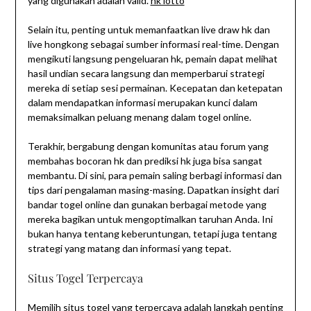
yang digunakan adalah valid.
hk lotto
Selain itu, penting untuk memanfaatkan live draw hk dan
live hongkong sebagai sumber informasi real-time. Dengan
mengikuti langsung pengeluaran hk, pemain dapat melihat
hasil undian secara langsung dan memperbarui strategi
mereka di setiap sesi permainan. Kecepatan dan ketepatan
dalam mendapatkan informasi merupakan kunci dalam
memaksimalkan peluang menang dalam togel online.
Terakhir, bergabung dengan komunitas atau forum yang
membahas bocoran hk dan prediksi hk juga bisa sangat
membantu. Di sini, para pemain saling berbagi informasi dan
tips dari pengalaman masing-masing. Dapatkan insight dari
bandar togel online dan gunakan berbagai metode yang
mereka bagikan untuk mengoptimalkan taruhan Anda. Ini
bukan hanya tentang keberuntungan, tetapi juga tentang
strategi yang matang dan informasi yang tepat.
Situs Togel Terpercaya
Memilih situs togel yang terpercaya adalah langkah penting