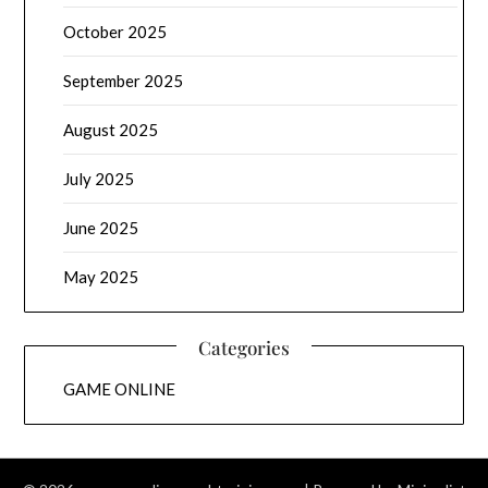
October 2025
September 2025
August 2025
July 2025
June 2025
May 2025
Categories
GAME ONLINE