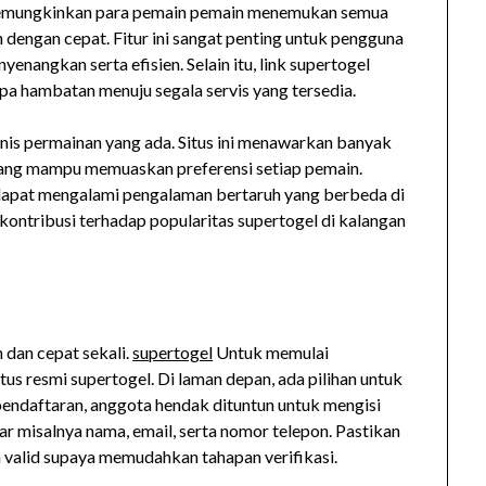
memungkinkan para pemain pemain menemukan semua
dengan cepat. Fitur ini sangat penting untuk pengguna
nangkan serta efisien. Selain itu, link supertogel
pa hambatan menuju segala servis yang tersedia.
enis permainan yang ada. Situs ini menawarkan banyak
i yang mampu memuaskan preferensi setiap pemain.
dapat mengalami pengalaman bertaruh yang berbeda di
kontribusi terhadap popularitas supertogel di kalangan
 dan cepat sekali.
supertogel
Untuk memulai
us resmi supertogel. Di laman depan, ada pilihan untuk
endaftaran, anggota hendak dituntun untuk mengisi
sar misalnya nama, email, serta nomor telepon. Pastikan
 valid supaya memudahkan tahapan verifikasi.