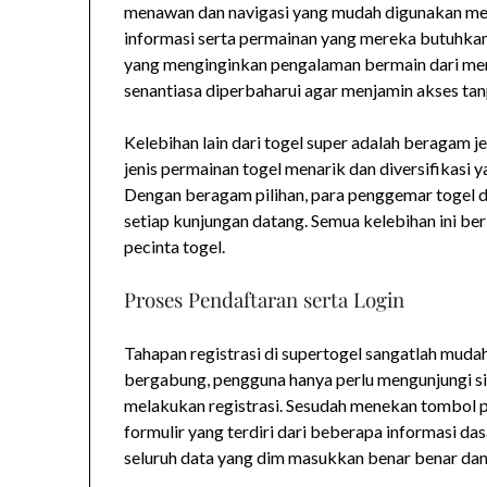
menawan dan navigasi yang mudah digunakan 
informasi serta permainan yang mereka butuhkan 
yang menginginkan pengalaman bermain dari menye
senantiasa diperbaharui agar menjamin akses tan
Kelebihan lain dari togel super adalah beragam j
jenis permainan togel menarik dan diversifikas
Dengan beragam pilihan, para penggemar togel 
setiap kunjungan datang. Semua kelebihan ini ber
pecinta togel.
Proses Pendaftaran serta Login
Tahapan registrasi di supertogel sangatlah mudah
bergabung, pengguna hanya perlu mengunjungi sit
melakukan registrasi. Sesudah menekan tombol p
formulir yang terdiri dari beberapa informasi da
seluruh data yang dim masukkan benar benar dan