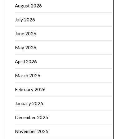
August 2026
July 2026
June 2026
May 2026
April 2026
March 2026
February 2026
January 2026
December 2025
November 2025