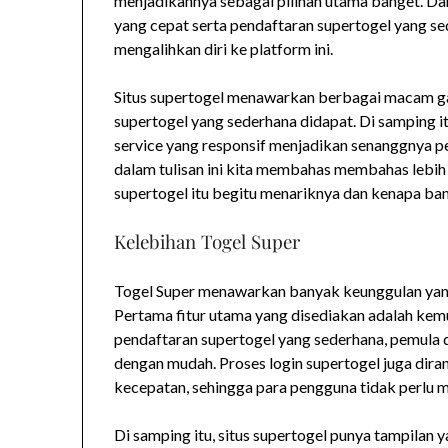
menjadikannya sebagai pilihan utama banget. Dar
yang cepat serta pendaftaran supertogel yang se
mengalihkan diri ke platform ini.
Situs supertogel menawarkan berbagai macam ga
supertogel yang sederhana didapat. Di samping i
service yang responsif menjadikan senanggnya pe
dalam tulisan ini kita membahas membahas leb
supertogel itu begitu menariknya dan kenapa ba
Kelebihan Togel Super
Togel Super menawarkan banyak keunggulan yang
Pertama fitur utama yang disediakan adalah kem
pendaftaran supertogel yang sederhana, pemula 
dengan mudah. Proses login supertogel juga di
kecepatan, sehingga para pengguna tidak perlu
Di samping itu, situs supertogel punya tampilan ya