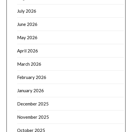
July 2026
June 2026
May 2026
April 2026
March 2026
February 2026
January 2026
December 2025
November 2025
October 2025