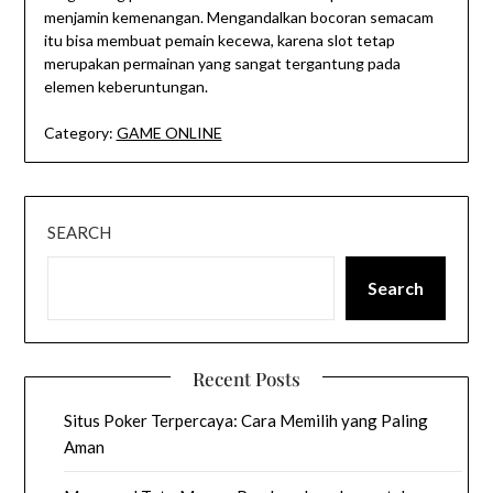
menjamin kemenangan. Mengandalkan bocoran semacam
itu bisa membuat pemain kecewa, karena slot tetap
merupakan permainan yang sangat tergantung pada
elemen keberuntungan.
Category:
GAME ONLINE
SEARCH
Search
Recent Posts
Situs Poker Terpercaya: Cara Memilih yang Paling
Aman