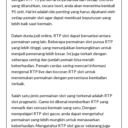
yang ditaruhkan, secara teori, anda akan menerima kembali
95 unit. Hal ini adalah ide penting yang harus dipahami oleh
setiap pemain slot agar dapat membuat keputusan yang
lebih baik saat bermain.
Dalam dunia judi online, RTP slot dapat bervariasi antara
permainan yang lain. Beberapa permainan slot punya RTP
yang lebih tinggi, yang menunjukkan kemungkinan untuk
menjadi pemenang lebih besar. Ini juga terkait dengan
seberapa sering dan jumlah pemain bisa meraih
keberhasilan. Pemain cerdas sering mencari informasi
mengenai RTP live dan bocoran RTP slot untuk
menemukan permainan dengan persentase kembalian
terbaik.
Salah satu jenis permainan slot yang terkenal adalah RTP
slot pragmatic. Game ini dikenal memberikan RTP yang
menarik dan sensasi bermain yang seru. Dengan
mempelajari RTP slot gacor, anda dapat mengetahui
permainan yang lebih mungkin untuk menawarkan
keberhasilan. Mengatahui RTP slot gacor sekarang juga