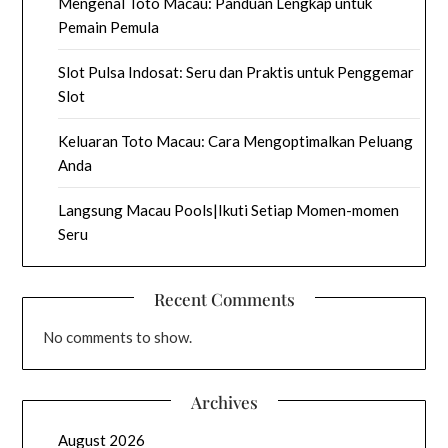
Mengenal Toto Macau: Panduan Lengkap untuk
Pemain Pemula
Slot Pulsa Indosat: Seru dan Praktis untuk Penggemar
Slot
Keluaran Toto Macau: Cara Mengoptimalkan Peluang
Anda
Langsung Macau Pools|Ikuti Setiap Momen-momen
Seru
Recent Comments
No comments to show.
Archives
August 2026