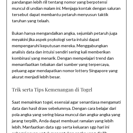
pandangan lebih riil tentang nomor yang berpotensi
muncul di undian malam ini. Menjaga kontak dengan saluran
tersebut dapat membantu petaruh menyusun taktik
taruhan yang telaah.
Bukan hanya mengandalkan angka, sejumlah petaruh juga
meyakini jika aspek psykologi serta intuisi dapat
mempengaruhi keputusan mereka. Menggabungkan
analisis data dan intuisi sendiri sering kali memberikan
kombinasi yang menarik. Dengan mempelajari trend dan
memanfaatkan tebakan dari sumber yang terpercaya,
peluang agar mendapatkan nomor lottery Singapore yang
akurat menjadi lebih besar.
Trik serta Tips Kemenangan di Togel
Saat memainkan togel, esensial agar senantiasa mengamati
data dan hasil draw sebelumnya. Dengan cara belajar dari
pola angka yang sering biasa muncul dan angka-angka yang
jarang terpilih, Anda dapat membuat ramalan yang lebih
lebih. Manfaatkan data sgp serta keluaran sgp hari ini