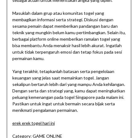
sebagai acuan untuk menentukan angka yang dipilih.
Masuklah dalam grup atau komunitas togel yang
membagikan informasi serta strategi. Diskusi dengan
sesama pemain dapat memberikan pandangan baru dan
teknik yang mungkin belum kamu pertimbangkan. Selain itu,
berbagai platform online memberikan ramalan togel yang
bisa membantu Anda menaksir hasil lebih akurat. Ingatlah
untuk tidak terpengaruh emosi dan tetap fokus pada sesi
permainan kamu.
Yang terakhir, tetapkanlah batasan serta pengelolaan
keuangan yang jelas saat memainkan togel. Jangan
sekalipun bertaruh lebih dari yang mampu Anda kehilangan.
Dengan serta dan strategi yang, kamu dapat meningkatkan
peluang kemenangan pada togel Singapore pada malam ini.
Pastikan untuk ingat untuk bermain secara bijak serta
menikmati pengalaman permainan.
erek erek togel hari ini
Category:
GAME ONLINE