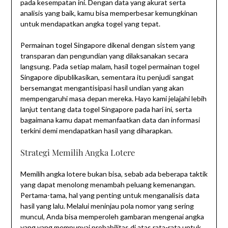
pada kesempatan ini. Dengan data yang akurat serta
analisis yang baik, kamu bisa memperbesar kemungkinan
untuk mendapatkan angka togel yang tepat.
Permainan togel Singapore dikenal dengan sistem yang
transparan dan pengundian yang dilaksanakan secara
langsung. Pada setiap malam, hasil togel permainan togel
Singapore dipublikasikan, sementara itu penjudi sangat
bersemangat mengantisipasi hasil undian yang akan
mempengaruhi masa depan mereka. Hayo kami jelajahi lebih
lanjut tentang data togel Singapore pada hari ini, serta
bagaimana kamu dapat memanfaatkan data dan informasi
terkini demi mendapatkan hasil yang diharapkan.
Strategi Memilih Angka Lotere
Memilih angka lotere bukan bisa, sebab ada beberapa taktik
yang dapat menolong menambah peluang kemenangan.
Pertama-tama, hal yang penting untuk menganalisis data
hasil yang lalu. Melalui meninjau pola nomor yang sering
muncul, Anda bisa memperoleh gambaran mengenai angka
yang yang mempunyai probabilitas di atas rata-rata untuk