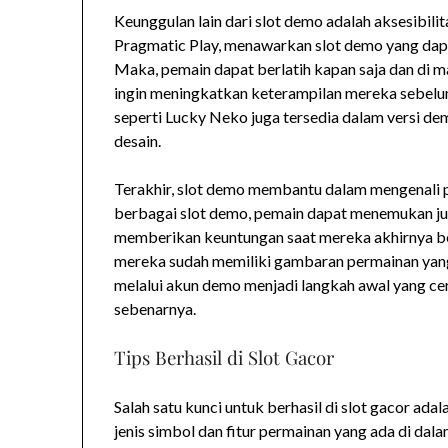
Keunggulan lain dari slot demo adalah aksesibili
Pragmatic Play, menawarkan slot demo yang dap
Maka, pemain dapat berlatih kapan saja dan di 
ingin meningkatkan keterampilan mereka sebel
seperti Lucky Neko juga tersedia dalam versi d
desain.
Terakhir, slot demo membantu dalam mengenali
berbagai slot demo, pemain dapat menemukan jud
memberikan keuntungan saat mereka akhirnya ber
mereka sudah memiliki gambaran permainan yang
melalui akun demo menjadi langkah awal yang ce
sebenarnya.
Tips Berhasil di Slot Gacor
Salah satu kunci untuk berhasil di slot gacor ada
jenis simbol dan fitur permainan yang ada di da