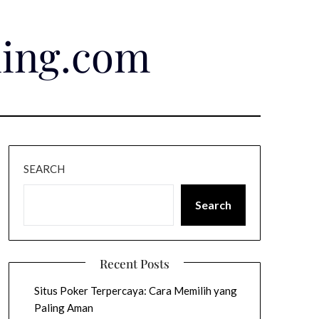
ning.com
SEARCH
Search
Recent Posts
Situs Poker Terpercaya: Cara Memilih yang
Paling Aman