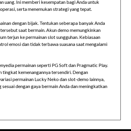
gan uang. Ini memberi kesempatan bagi Anda untuk
perasi, serta menemukan strategi yang tepat.
rmainan dengan bijak. Tentukan seberapa banyak Anda
as tersebut saat bermain. Akun demo memungkinkan
lum terjun ke permainan slot sungguhan. Kebiasaan
trol emosi dan tidak terbawa suasana saat mengalami
nyedia permainan seperti PG Soft dan Pragmatic Play.
 tingkat kemenangannya tersendiri. Dengan
riasi permainan Lucky Neko dan slot-demo lainnya,
g sesuai dengan gaya bermain Anda dan meningkatkan