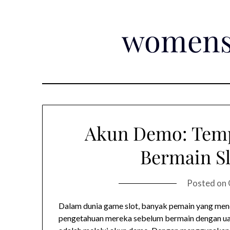
Skip
to
womenso
content
Akun Demo: Temp
Bermain S
Posted on
Dalam dunia game slot, banyak pemain yang men
pengetahuan mereka sebelum bermain dengan uang