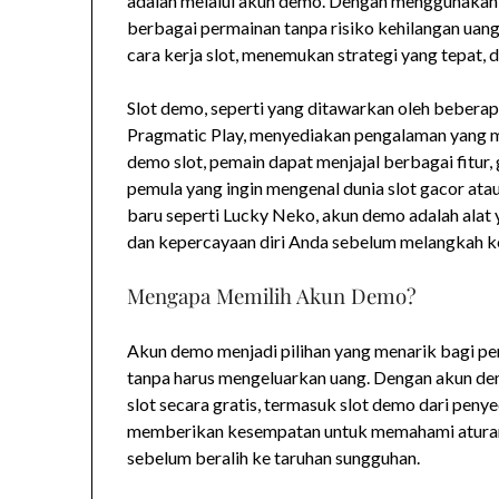
adalah melalui akun demo. Dengan menggunakan 
berbagai permainan tanpa risiko kehilangan ua
cara kerja slot, menemukan strategi yang tepat, 
Slot demo, seperti yang ditawarkan oleh beber
Pragmatic Play, menyediakan pengalaman yang 
demo slot, pemain dapat menjajal berbagai fitur
pemula yang ingin mengenal dunia slot gacor a
baru seperti Lucky Neko, akun demo adalah alat
dan kepercayaan diri Anda sebelum melangkah ke
Mengapa Memilih Akun Demo?
Akun demo menjadi pilihan yang menarik bagi p
tanpa harus mengeluarkan uang. Dengan akun de
slot secara gratis, termasuk slot demo dari peny
memberikan kesempatan untuk memahami aturan p
sebelum beralih ke taruhan sungguhan.