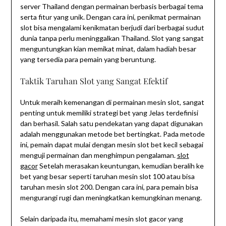
server Thailand dengan permainan berbasis berbagai tema
serta fitur yang unik. Dengan cara ini, penikmat permainan
slot bisa mengalami kenikmatan berjudi dari berbagai sudut
dunia tanpa perlu meninggalkan Thailand. Slot yang sangat
menguntungkan kian memikat minat, dalam hadiah besar
yang tersedia para pemain yang beruntung.
Taktik Taruhan Slot yang Sangat Efektif
Untuk meraih kemenangan di permainan mesin slot, sangat
penting untuk memiliki strategi bet yang Jelas terdefinisi
dan berhasil. Salah satu pendekatan yang dapat digunakan
adalah menggunakan metode bet bertingkat. Pada metode
ini, pemain dapat mulai dengan mesin slot bet kecil sebagai
menguji permainan dan menghimpun pengalaman.
slot
gacor
Setelah merasakan keuntungan, kemudian beralih ke
bet yang besar seperti taruhan mesin slot 100 atau bisa
taruhan mesin slot 200. Dengan cara ini, para pemain bisa
mengurangi rugi dan meningkatkan kemungkinan menang.
Selain daripada itu, memahami mesin slot gacor yang