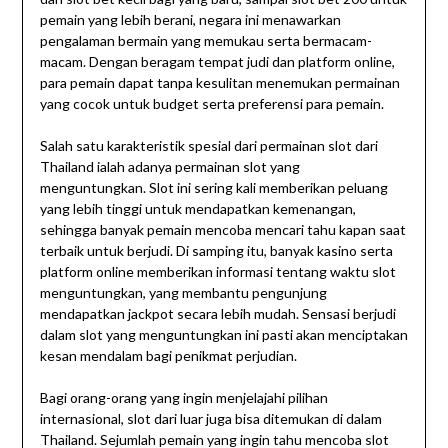
pemain yang lebih berani, negara ini menawarkan
pengalaman bermain yang memukau serta bermacam-
macam. Dengan beragam tempat judi dan platform online,
para pemain dapat tanpa kesulitan menemukan permainan
yang cocok untuk budget serta preferensi para pemain.
Salah satu karakteristik spesial dari permainan slot dari
Thailand ialah adanya permainan slot yang
menguntungkan. Slot ini sering kali memberikan peluang
yang lebih tinggi untuk mendapatkan kemenangan,
sehingga banyak pemain mencoba mencari tahu kapan saat
terbaik untuk berjudi. Di samping itu, banyak kasino serta
platform online memberikan informasi tentang waktu slot
menguntungkan, yang membantu pengunjung
mendapatkan jackpot secara lebih mudah. Sensasi berjudi
dalam slot yang menguntungkan ini pasti akan menciptakan
kesan mendalam bagi penikmat perjudian.
Bagi orang-orang yang ingin menjelajahi pilihan
internasional, slot dari luar juga bisa ditemukan di dalam
Thailand. Sejumlah pemain yang ingin tahu mencoba slot