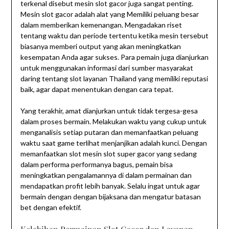
terkenal disebut mesin slot gacor juga sangat penting.
Mesin slot gacor adalah alat yang Memiliki peluang besar
dalam memberikan kemenangan. Mengadakan riset
tentang waktu dan periode tertentu ketika mesin tersebut
biasanya memberi output yang akan meningkatkan
kesempatan Anda agar sukses. Para pemain juga dianjurkan
untuk menggunakan informasi dari sumber masyarakat
daring tentang slot layanan Thailand yang memiliki reputasi
baik, agar dapat menentukan dengan cara tepat.
Yang terakhir, amat dianjurkan untuk tidak tergesa-gesa
dalam proses bermain. Melakukan waktu yang cukup untuk
menganalisis setiap putaran dan memanfaatkan peluang
waktu saat game terlihat menjanjikan adalah kunci. Dengan
memanfaatkan slot mesin slot super gacor yang sedang
dalam performa performanya bagus, pemain bisa
meningkatkan pengalamannya di dalam permainan dan
mendapatkan profit lebih banyak. Selalu ingat untuk agar
bermain dengan dengan bijaksana dan mengatur batasan
bet dengan efektif.