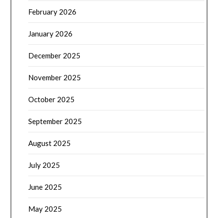
February 2026
January 2026
December 2025
November 2025
October 2025
September 2025
August 2025
July 2025
June 2025
May 2025