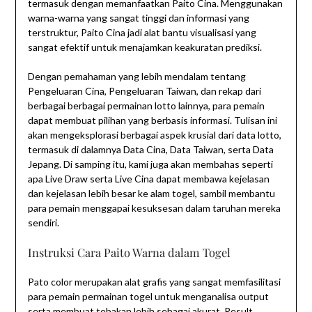
termasuk dengan memanfaatkan Paito Cina. Menggunakan
warna-warna yang sangat tinggi dan informasi yang
terstruktur, Paito Cina jadi alat bantu visualisasi yang
sangat efektif untuk menajamkan keakuratan prediksi.
Dengan pemahaman yang lebih mendalam tentang
Pengeluaran Cina, Pengeluaran Taiwan, dan rekap dari
berbagai berbagai permainan lotto lainnya, para pemain
dapat membuat pilihan yang berbasis informasi. Tulisan ini
akan mengeksplorasi berbagai aspek krusial dari data lotto,
termasuk di dalamnya Data Cina, Data Taiwan, serta Data
Jepang. Di samping itu, kami juga akan membahas seperti
apa Live Draw serta Live Cina dapat membawa kejelasan
dan kejelasan lebih besar ke alam togel, sambil membantu
para pemain menggapai kesuksesan dalam taruhan mereka
sendiri.
Instruksi Cara Paito Warna dalam Togel
Pato color merupakan alat grafis yang sangat memfasilitasi
para pemain permainan togel untuk menganalisa output
serta membuat tebakan lebih sebagai akurat.
Result