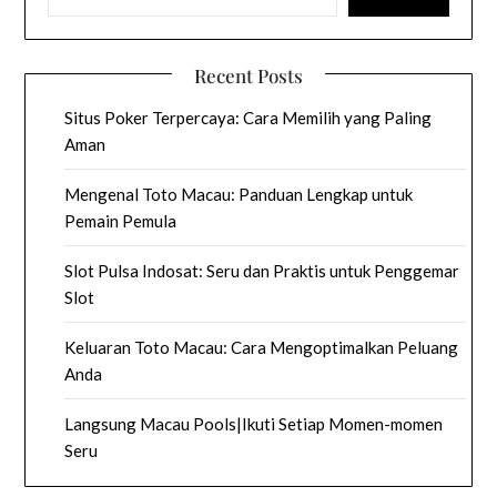
Recent Posts
Situs Poker Terpercaya: Cara Memilih yang Paling
Aman
Mengenal Toto Macau: Panduan Lengkap untuk
Pemain Pemula
Slot Pulsa Indosat: Seru dan Praktis untuk Penggemar
Slot
Keluaran Toto Macau: Cara Mengoptimalkan Peluang
Anda
Langsung Macau Pools|Ikuti Setiap Momen-momen
Seru