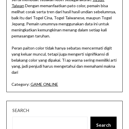
Taiwan
Dengan memanfaatkan pato color, pemain bisa
melihat corak serta tren dari hasil hasil undian sebelumnya,
baik itu dari Togel Cina, Togel Taiwanese, maupun Togel
Jepang. Pemain umumnya menggunakan data ini untuk
meningkatkan kemungkinan menang dalam setiap kali
pemasangan taruhan.
Peran paiton color tidak hanya sebatas mencermati digit
yang keluar muncul, tetapi juga mengerti signifikansi di
belakang color yang dipakai. Ti ap warna sering memiliki arti
yang, jadi penjudi harus mengetahui dan memahami makna
dari
Category:
GAME ONLINE
SEARCH
Search