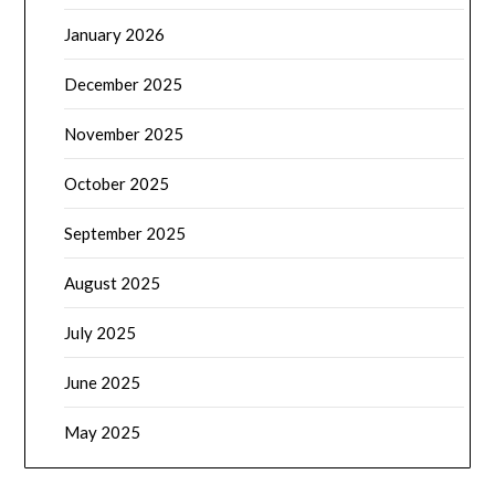
January 2026
December 2025
November 2025
October 2025
September 2025
August 2025
July 2025
June 2025
May 2025