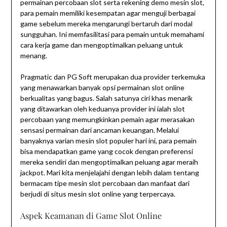
permainan percobaan slot serta rekening demo mesin slot,
para pemain memiliki kesempatan agar menguji berbagai
game sebelum mereka mengarungi bertaruh dari modal
sungguhan. Ini memfasilitasi para pemain untuk memahami
cara kerja game dan mengoptimalkan peluang untuk
menang.
Pragmatic dan PG Soft merupakan dua provider terkemuka
yang menawarkan banyak opsi permainan slot online
berkualitas yang bagus. Salah satunya ciri khas menarik
yang ditawarkan oleh keduanya provider ini ialah slot
percobaan yang memungkinkan pemain agar merasakan
sensasi permainan dari ancaman keuangan. Melalui
banyaknya varian mesin slot populer hari ini, para pemain
bisa mendapatkan game yang cocok dengan preferensi
mereka sendiri dan mengoptimalkan peluang agar meraih
jackpot. Mari kita menjelajahi dengan lebih dalam tentang
bermacam tipe mesin slot percobaan dan manfaat dari
berjudi di situs mesin slot online yang terpercaya.
Aspek Keamanan di Game Slot Online