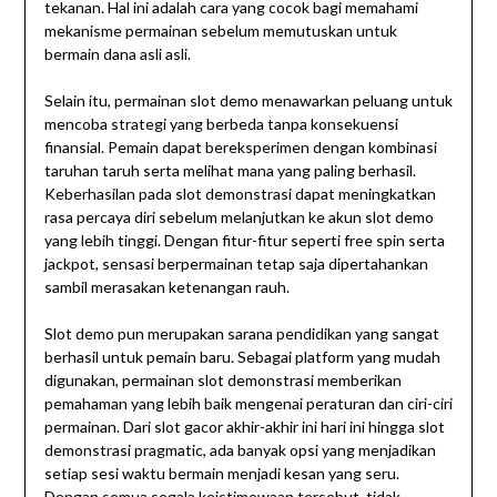
tekanan. Hal ini adalah cara yang cocok bagi memahami
mekanisme permainan sebelum memutuskan untuk
bermain dana asli asli.
Selain itu, permainan slot demo menawarkan peluang untuk
mencoba strategi yang berbeda tanpa konsekuensi
finansial. Pemain dapat bereksperimen dengan kombinasi
taruhan taruh serta melihat mana yang paling berhasil.
Keberhasilan pada slot demonstrasi dapat meningkatkan
rasa percaya diri sebelum melanjutkan ke akun slot demo
yang lebih tinggi. Dengan fitur-fitur seperti free spin serta
jackpot, sensasi berpermainan tetap saja dipertahankan
sambil merasakan ketenangan rauh.
Slot demo pun merupakan sarana pendidikan yang sangat
berhasil untuk pemain baru. Sebagai platform yang mudah
digunakan, permainan slot demonstrasi memberikan
pemahaman yang lebih baik mengenai peraturan dan ciri-ciri
permainan. Dari slot gacor akhir-akhir ini hari ini hingga slot
demonstrasi pragmatic, ada banyak opsi yang menjadikan
setiap sesi waktu bermain menjadi kesan yang seru.
Dengan semua segala keistimewaan tersebut, tidak