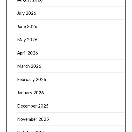
July 2026
June 2026
May 2026
April 2026
March 2026
February 2026
January 2026
December 2025
November 2025