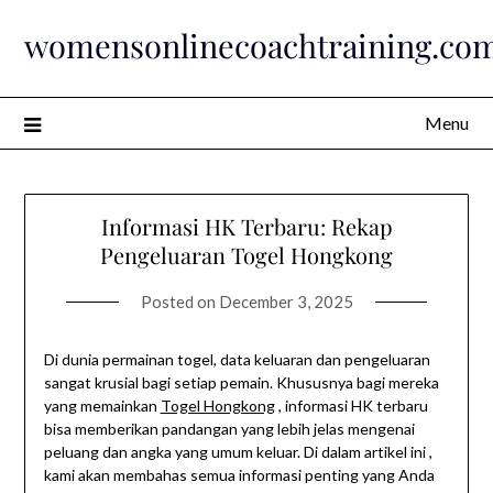
Skip
womensonlinecoachtraining.co
to
content
Menu
Informasi HK Terbaru: Rekap
Pengeluaran Togel Hongkong
Posted on
December 3, 2025
Di dunia permainan togel, data keluaran dan pengeluaran
sangat krusial bagi setiap pemain. Khususnya bagi mereka
yang memainkan
Togel Hongkong
, informasi HK terbaru
bisa memberikan pandangan yang lebih jelas mengenai
peluang dan angka yang umum keluar. Di dalam artikel ini ,
kami akan membahas semua informasi penting yang Anda