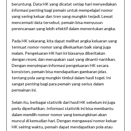
beruntung. Data HK yang dicatat setiap hari menyediakan
informasi penting bagi pemain untuk mempelajari nomor
yang sering keluar dan tren yang mungkin terjadi. Lewat
mencermati data tersebut, pemain bisa menyusun
perencanaan yang lebih efektif dalam menentukan angka.
Pada HK sekarang, kita dapat melihat angka keluaran yang
termuat nomor-nomor yang dikeluarkan baik siang juga
malam. Pengeluaran HK hari ini biasanya diberitakan
dengan resmi, dan merupakan saat yang dinanti-nantikan.
Dengan menyimpan informasi pengeluaran HK secara
konsisten, pemain bisa mendapatkan gambaran jelas
tentang pola yang mungkin timbul dalam hasil togel. Ini
sangat penting bagi para pemain yang serius dalam
permainan ini.
Selain itu, berbagai statistik dari hasil HK sebelum ini juga
perlu diperhatikan. Informasi statistik ini bisa membantu
dalam memilih nomor-nomor yang kemungkinan akan
muncul di kemudian hari. Dengan mengawasi nomor keluar
HK seiring waktu, pemain dapat mendapatkan pola atau