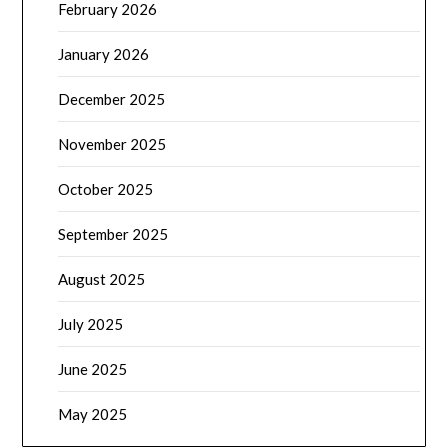
February 2026
January 2026
December 2025
November 2025
October 2025
September 2025
August 2025
July 2025
June 2025
May 2025