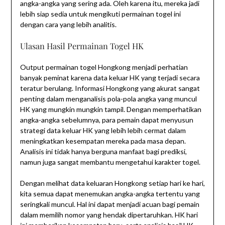
angka-angka yang sering ada. Oleh karena itu, mereka jadi
lebih siap sedia untuk mengikuti permainan togel ini
dengan cara yang lebih analitis.
Ulasan Hasil Permainan Togel HK
Output permainan togel Hongkong menjadi perhatian
banyak peminat karena data keluar HK yang terjadi secara
teratur berulang. Informasi Hongkong yang akurat sangat
penting dalam menganalisis pola-pola angka yang muncul
HK yang mungkin mungkin tampil. Dengan memperhatikan
angka-angka sebelumnya, para pemain dapat menyusun
strategi data keluar HK yang lebih lebih cermat dalam
meningkatkan kesempatan mereka pada masa depan.
Analisis ini tidak hanya berguna manfaat bagi prediksi,
namun juga sangat membantu mengetahui karakter togel.
Dengan melihat data keluaran Hongkong setiap hari ke hari,
kita semua dapat menemukan angka-angka tertentu yang
seringkali muncul. Hal ini dapat menjadi acuan bagi pemain
dalam memilih nomor yang hendak dipertaruhkan. HK hari