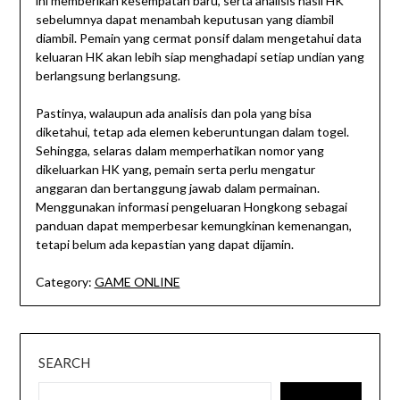
ini memberikan kesempatan baru, serta analisis hasil HK
sebelumnya dapat menambah keputusan yang diambil
diambil. Pemain yang cermat ponsif dalam mengetahui data
keluaran HK akan lebih siap menghadapi setiap undian yang
berlangsung berlangsung.
Pastinya, walaupun ada analisis dan pola yang bisa
diketahui, tetap ada elemen keberuntungan dalam togel.
Sehingga, selaras dalam memperhatikan nomor yang
dikeluarkan HK yang, pemain serta perlu mengatur
anggaran dan bertanggung jawab dalam permainan.
Menggunakan informasi pengeluaran Hongkong sebagai
panduan dapat memperbesar kemungkinan kemenangan,
tetapi belum ada kepastian yang dapat dijamin.
Category:
GAME ONLINE
SEARCH