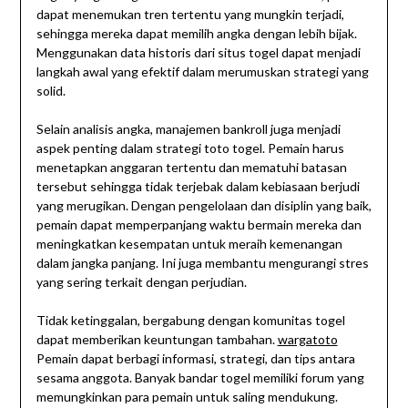
dapat menemukan tren tertentu yang mungkin terjadi,
sehingga mereka dapat memilih angka dengan lebih bijak.
Menggunakan data historis dari situs togel dapat menjadi
langkah awal yang efektif dalam merumuskan strategi yang
solid.
Selain analisis angka, manajemen bankroll juga menjadi
aspek penting dalam strategi toto togel. Pemain harus
menetapkan anggaran tertentu dan mematuhi batasan
tersebut sehingga tidak terjebak dalam kebiasaan berjudi
yang merugikan. Dengan pengelolaan dan disiplin yang baik,
pemain dapat memperpanjang waktu bermain mereka dan
meningkatkan kesempatan untuk meraih kemenangan
dalam jangka panjang. Ini juga membantu mengurangi stres
yang sering terkait dengan perjudian.
Tidak ketinggalan, bergabung dengan komunitas togel
dapat memberikan keuntungan tambahan.
wargatoto
Pemain dapat berbagi informasi, strategi, dan tips antara
sesama anggota. Banyak bandar togel memiliki forum yang
memungkinkan para pemain untuk saling mendukung.