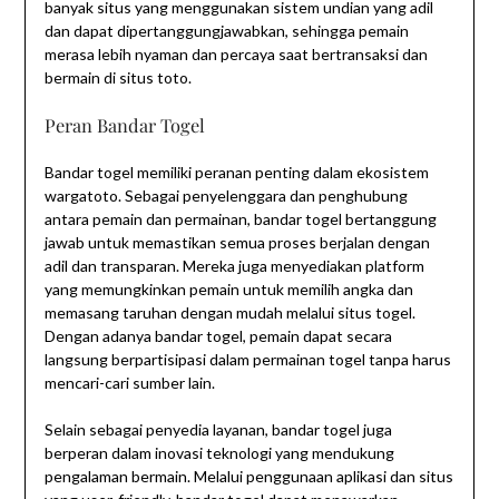
banyak situs yang menggunakan sistem undian yang adil
dan dapat dipertanggungjawabkan, sehingga pemain
merasa lebih nyaman dan percaya saat bertransaksi dan
bermain di situs toto.
Peran Bandar Togel
Bandar togel memiliki peranan penting dalam ekosistem
wargatoto. Sebagai penyelenggara dan penghubung
antara pemain dan permainan, bandar togel bertanggung
jawab untuk memastikan semua proses berjalan dengan
adil dan transparan. Mereka juga menyediakan platform
yang memungkinkan pemain untuk memilih angka dan
memasang taruhan dengan mudah melalui situs togel.
Dengan adanya bandar togel, pemain dapat secara
langsung berpartisipasi dalam permainan togel tanpa harus
mencari-cari sumber lain.
Selain sebagai penyedia layanan, bandar togel juga
berperan dalam inovasi teknologi yang mendukung
pengalaman bermain. Melalui penggunaan aplikasi dan situs