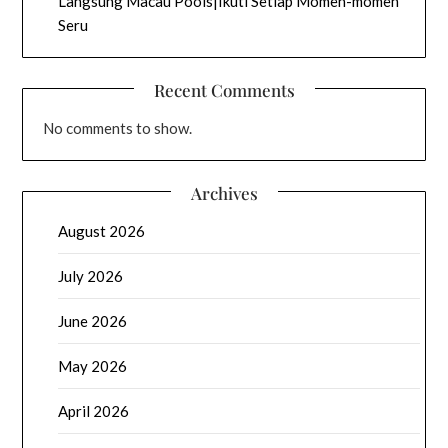
Langsung Macau Pools|Ikuti Setiap Momen-momen
Seru
Recent Comments
No comments to show.
Archives
August 2026
July 2026
June 2026
May 2026
April 2026