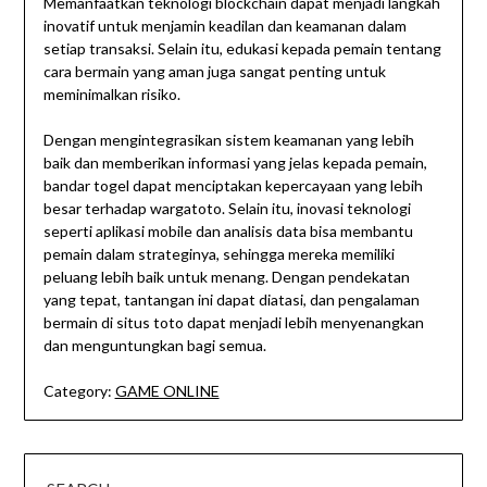
Memanfaatkan teknologi blockchain dapat menjadi langkah
inovatif untuk menjamin keadilan dan keamanan dalam
setiap transaksi. Selain itu, edukasi kepada pemain tentang
cara bermain yang aman juga sangat penting untuk
meminimalkan risiko.
Dengan mengintegrasikan sistem keamanan yang lebih
baik dan memberikan informasi yang jelas kepada pemain,
bandar togel dapat menciptakan kepercayaan yang lebih
besar terhadap wargatoto. Selain itu, inovasi teknologi
seperti aplikasi mobile dan analisis data bisa membantu
pemain dalam strateginya, sehingga mereka memiliki
peluang lebih baik untuk menang. Dengan pendekatan
yang tepat, tantangan ini dapat diatasi, dan pengalaman
bermain di situs toto dapat menjadi lebih menyenangkan
dan menguntungkan bagi semua.
Category:
GAME ONLINE