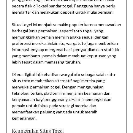
secara fisik di lokasi bandar togel. Pengguna hanya perlu
mendaftar dan melakukan deposit untuk mulai bermain.
Situs togel ini menjadi semakin populer karena menawarkan
berbagai jenis permainan, seperti toto togel, yang
memungkinkan pemain memilih angka sesuai dengan
preferensi mereka. Selain itu, wargatoto juga memberikan
informasi lengkap mengenai hasil pengundian dan statistik
yang membantu pemain dalam membuat keputusan yang
lebih tepat dalam memasang taruhan.
Di era digital ini, kehadiran wargatoto sebagai salah satu
situs toto memberikan alternatif bagi mereka yang
menyukai permainan togel. Dengan menggunakan
teknologi terkini, platform ini menjamin keamanan dan
kenyamanan bagi penggunanya. Hal ini memungkinkan
pemain untuk fokus pada strategi mereka dan
memanfaatkan peluang yang ada untuk meraih
kemenangan.
Keunggulan Situs Togel