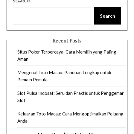
SEARCH
Search
Recent Posts
Situs Poker Terpercaya: Cara Memilih yang Paling
Aman
Mengenal Toto Macau: Panduan Lengkap untuk
Pemain Pemula
Slot Pulsa Indosat: Seru dan Praktis untuk Penggemar
Slot
Keluaran Toto Macau: Cara Mengoptimalkan Peluang
Anda