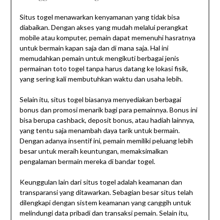
Situs togel menawarkan kenyamanan yang tidak bisa
diabaikan. Dengan akses yang mudah melalui perangkat
mobile atau komputer, pemain dapat memenuhi hasratnya
untuk bermain kapan saja dan di mana saja. Hal ini
memudahkan pemain untuk mengikuti berbagai jenis
permainan toto togel tanpa harus datang ke lokasi fisik,
yang sering kali membutuhkan waktu dan usaha lebih.
Selain itu, situs togel biasanya menyediakan berbagai
bonus dan promosi menarik bagi para pemainnya. Bonus ini
bisa berupa cashback, deposit bonus, atau hadiah lainnya,
yang tentu saja menambah daya tarik untuk bermain.
Dengan adanya insentif ini, pemain memiliki peluang lebih
besar untuk meraih keuntungan, memaksimalkan
pengalaman bermain mereka di bandar togel.
Keunggulan lain dari situs togel adalah keamanan dan
transparansi yang ditawarkan. Sebagian besar situs telah
dilengkapi dengan sistem keamanan yang canggih untuk
melindungi data pribadi dan transaksi pemain. Selain itu,