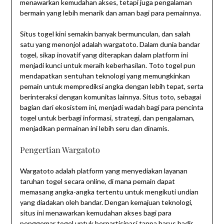
menawarkan kemudahan akses, tetapi juga pengalaman
bermain yang lebih menarik dan aman bagi para pemainnya.
Situs togel kini semakin banyak bermunculan, dan salah
satu yang menonjol adalah wargatoto. Dalam dunia bandar
togel, sikap inovatif yang diterapkan dalam platform ini
menjadi kunci untuk meraih keberhasilan. Toto togel pun
mendapatkan sentuhan teknologi yang memungkinkan
pemain untuk memprediksi angka dengan lebih tepat, serta
berinteraksi dengan komunitas lainnya. Situs toto, sebagai
bagian dari ekosistem ini, menjadi wadah bagi para pencinta
togel untuk berbagi informasi, strategi, dan pengalaman,
menjadikan permainan ini lebih seru dan dinamis.
Pengertian Wargatoto
Wargatoto adalah platform yang menyediakan layanan
taruhan togel secara online, di mana pemain dapat
memasang angka-angka tertentu untuk mengikuti undian
yang diadakan oleh bandar. Dengan kemajuan teknologi,
situs ini menawarkan kemudahan akses bagi para
penggemar togel untuk berpartisipasi tanpa harus hadir