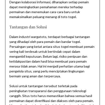
Dengan kolaborasi informasi, diharapkan setiap pemain
dapat meningkatkan pemahaman mereka terhadap
permainan dan menemukan cara-cara baru untuk
memaksimalkan peluang menang di toto togel.
Tantangan dan Solusi
Dalam industri wargatoto, terdapat berbagai tantangan
yang dihadapi oleh para pemain dan bandar togel.
Persaingan yang ketat antara situs togel membuat pemain
sering kali terdesak untuk bertindak cepat dalam
mengambil keputusan. Belum lagi, risiko penipuan dan
ketidakpastian dalam hasil bisa membuat para pemain
merasa tidak aman. Hal ini menjadi perhatian utama bagi
pengelola situs, yang perlu menciptakan lingkungan
bermain yang aman dan terpercaya.
Solusi untuk tantangan tersebut terletak pada
peningkatan transparansi dan penggunaan teknologi
canggih. Situs toto harus memastikan bahwa semua hasil
permainan dapat diverifikasi dan diakses oleh para pemain.