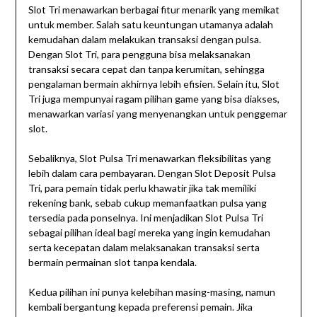
Slot Tri menawarkan berbagai fitur menarik yang memikat
untuk member. Salah satu keuntungan utamanya adalah
kemudahan dalam melakukan transaksi dengan pulsa.
Dengan Slot Tri, para pengguna bisa melaksanakan
transaksi secara cepat dan tanpa kerumitan, sehingga
pengalaman bermain akhirnya lebih efisien. Selain itu, Slot
Tri juga mempunyai ragam pilihan game yang bisa diakses,
menawarkan variasi yang menyenangkan untuk penggemar
slot.
Sebaliknya, Slot Pulsa Tri menawarkan fleksibilitas yang
lebih dalam cara pembayaran. Dengan Slot Deposit Pulsa
Tri, para pemain tidak perlu khawatir jika tak memiliki
rekening bank, sebab cukup memanfaatkan pulsa yang
tersedia pada ponselnya. Ini menjadikan Slot Pulsa Tri
sebagai pilihan ideal bagi mereka yang ingin kemudahan
serta kecepatan dalam melaksanakan transaksi serta
bermain permainan slot tanpa kendala.
Kedua pilihan ini punya kelebihan masing-masing, namun
kembali bergantung kepada preferensi pemain. Jika