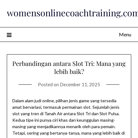
Skip
womensonlinecoachtraining.co
to
content
Menu
Perbandingan antara Slot Tri: Mana yang
lebih baik?
Posted on
December 11, 2025
Dalam alam judi online, pilihan jenis game yang tersedia
amat bervariasi, termasuk permainan slot. Sejumlah jenis
slot yang tren di Tanah Air antara Slot Tri dan Slot Pulsa.
Kedua tipe ini punya ciri khas dan keunggulan masing-
masing yang menjadikannya menarik oleh para pemain.
Tetapi, sering yang bertanya-tanya, mana yang lebih baik di