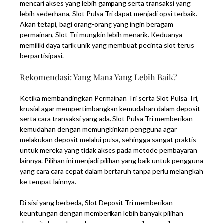
mencari akses yang lebih gampang serta transaksi yang
lebih sederhana, Slot Pulsa Tri dapat menjadi opsi terbaik.
Akan tetapi, bagi orang-orang yang ingin beragam
permainan, Slot Tri mungkin lebih menarik. Keduanya
memiliki daya tarik unik yang membuat pecinta slot terus
berpartisipasi.
Rekomendasi: Yang Mana Yang Lebih Baik?
Ketika membandingkan Permainan Tri serta Slot Pulsa Tri,
krusial agar mempertimbangkan kemudahan dalam deposit
serta cara transaksi yang ada. Slot Pulsa Tri memberikan
kemudahan dengan memungkinkan pengguna agar
melakukan deposit melalui pulsa, sehingga sangat praktis
untuk mereka yang tidak akses pada metode pembayaran
lainnya. Pilihan ini menjadi pilihan yang baik untuk pengguna
yang cara cara cepat dalam bertaruh tanpa perlu melangkah
ke tempat lainnya.
Di sisi yang berbeda, Slot Deposit Tri memberikan
keuntungan dengan memberikan lebih banyak pilihan