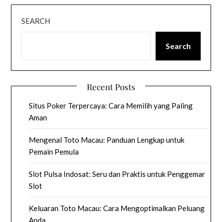
SEARCH
Search
Recent Posts
Situs Poker Terpercaya: Cara Memilih yang Paling
Aman
Mengenal Toto Macau: Panduan Lengkap untuk
Pemain Pemula
Slot Pulsa Indosat: Seru dan Praktis untuk Penggemar
Slot
Keluaran Toto Macau: Cara Mengoptimalkan Peluang
Anda