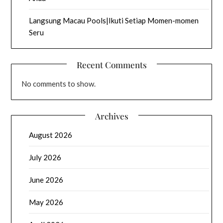
Langsung Macau Pools|Ikuti Setiap Momen-momen
Seru
Recent Comments
No comments to show.
Archives
August 2026
July 2026
June 2026
May 2026