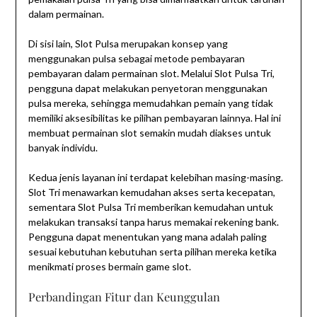
dalam permainan.
Di sisi lain, Slot Pulsa merupakan konsep yang
menggunakan pulsa sebagai metode pembayaran
pembayaran dalam permainan slot. Melalui Slot Pulsa Tri,
pengguna dapat melakukan penyetoran menggunakan
pulsa mereka, sehingga memudahkan pemain yang tidak
memiliki aksesibilitas ke pilihan pembayaran lainnya. Hal ini
membuat permainan slot semakin mudah diakses untuk
banyak individu.
Kedua jenis layanan ini terdapat kelebihan masing-masing.
Slot Tri menawarkan kemudahan akses serta kecepatan,
sementara Slot Pulsa Tri memberikan kemudahan untuk
melakukan transaksi tanpa harus memakai rekening bank.
Pengguna dapat menentukan yang mana adalah paling
sesuai kebutuhan kebutuhan serta pilihan mereka ketika
menikmati proses bermain game slot.
Perbandingan Fitur dan Keunggulan