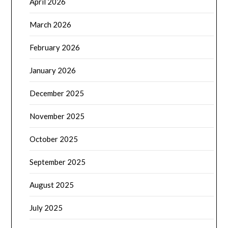
April 2026
March 2026
February 2026
January 2026
December 2025
November 2025
October 2025
September 2025
August 2025
July 2025