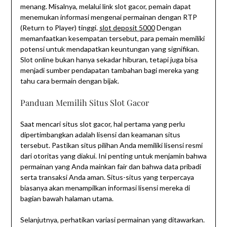
menang. Misalnya, melalui link slot gacor, pemain dapat
menemukan informasi mengenai permainan dengan RTP
(Return to Player) tinggi.
slot deposit 5000
Dengan
memanfaatkan kesempatan tersebut, para pemain memiliki
potensi untuk mendapatkan keuntungan yang signifikan.
Slot online bukan hanya sekadar hiburan, tetapi juga bisa
menjadi sumber pendapatan tambahan bagi mereka yang
tahu cara bermain dengan bijak.
Panduan Memilih Situs Slot Gacor
Saat mencari situs slot gacor, hal pertama yang perlu
dipertimbangkan adalah lisensi dan keamanan situs
tersebut. Pastikan situs pilihan Anda memiliki lisensi resmi
dari otoritas yang diakui. Ini penting untuk menjamin bahwa
permainan yang Anda mainkan fair dan bahwa data pribadi
serta transaksi Anda aman. Situs-situs yang terpercaya
biasanya akan menampilkan informasi lisensi mereka di
bagian bawah halaman utama.
Selanjutnya, perhatikan variasi permainan yang ditawarkan.