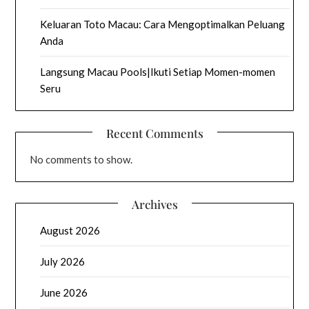
Keluaran Toto Macau: Cara Mengoptimalkan Peluang
Anda
Langsung Macau Pools|Ikuti Setiap Momen-momen
Seru
Recent Comments
No comments to show.
Archives
August 2026
July 2026
June 2026