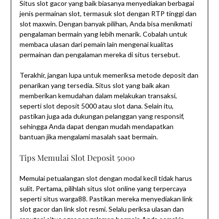
Situs slot gacor yang baik biasanya menyediakan berbagai
jenis permainan slot, termasuk slot dengan RTP tinggi dan
slot maxwin. Dengan banyak pilihan, Anda bisa menikmati
pengalaman bermain yang lebih menarik. Cobalah untuk
membaca ulasan dari pemain lain mengenai kualitas
permainan dan pengalaman mereka di situs tersebut.
Terakhir, jangan lupa untuk memeriksa metode deposit dan
penarikan yang tersedia. Situs slot yang baik akan
memberikan kemudahan dalam melakukan transaksi,
seperti slot deposit 5000 atau slot dana. Selain itu,
pastikan juga ada dukungan pelanggan yang responsif,
sehingga Anda dapat dengan mudah mendapatkan
bantuan jika mengalami masalah saat bermain.
Tips Memulai Slot Deposit 5000
Memulai petualangan slot dengan modal kecil tidak harus
sulit. Pertama, pilihlah situs slot online yang terpercaya
seperti situs warga88. Pastikan mereka menyediakan link
slot gacor dan link slot resmi. Selalu periksa ulasan dan