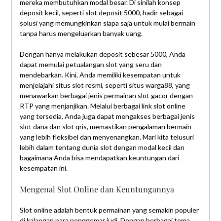
mereka membutuhkan modal besar. Di sinilah konsep
deposit kecil, seperti slot deposit 5000, hadir sebagai
solusi yang memungkinkan siapa saja untuk mulai bermain
tanpa harus mengeluarkan banyak uang.
Dengan hanya melakukan deposit sebesar 5000, Anda
dapat memulai petualangan slot yang seru dan
mendebarkan. Kini, Anda memiliki kesempatan untuk
menjelajahi situs slot resmi, seperti situs warga88, yang
menawarkan berbagai jenis permainan slot gacor dengan
RTP yang menjanjikan. Melalui berbagai link slot online
yang tersedia, Anda juga dapat mengakses berbagai jenis
slot dana dan slot qris, memastikan pengalaman bermain
yang lebih fleksibel dan menyenangkan. Mari kita telusuri
lebih dalam tentang dunia slot dengan modal kecil dan
bagaimana Anda bisa mendapatkan keuntungan dari
kesempatan ini.
Mengenal Slot Online dan Keuntungannya
Slot online adalah bentuk permainan yang semakin populer
di kalangan para penggemar judi. Dengan berbagai tema