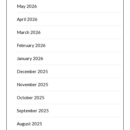
May 2026
April 2026
March 2026
February 2026
January 2026
December 2025
November 2025
October 2025
September 2025
August 2025