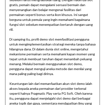
gratis, pemain dapat mengalami sensasi bermain dan
menyenangkan dan belajar mengenai fasilitas dari
permainan seperti bonus serta ikon khusus. Ini sangat
berguna untuk pemula yang ingin memahami bagaimana
fungsi slot sebelum menempatkan bertaruh dengan uang
riil.
Di samping itu, profil demo slot memfasilitasi pengguna
untuk mengimplementasikan strategi mereka tanpa bahaya
hilangnya dana. Di dalam dunia slot online, mengetahui
mekanisme permainan serta memahami kapan momen yang
tepat untuk membuat taruhan dapat menambah peluang
menang. Melalui bermain menggunakan slot demo,
pengguna dapat menguji aneka metode dan menilai yang
mana paling paling bagi dirinya.
Keuntungan lain dari memanfaatkan akun slot demo ialah
akses kepada aneka permainan dari provider terkenal
seperti halnya Pragmatic Play serta PG Soft. Oleh karena
itu, pengguna dapat menjelajahi slot demo dari berbagai
aneka topik dan gaya, sementara mendapatkan ilmu yang