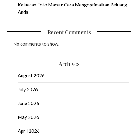
Keluaran Toto Macau: Cara Mengoptimalkan Peluang
Anda
Recent Comments
No comments to show.
Archives
August 2026
July 2026
June 2026
May 2026
April 2026