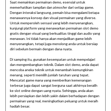
Saat memainkan permainan demo, esensial untuk
memerhatikan tampilan dan atmosfer dari setiap game.
Dengan interaksi langsung, pemain bisa mengalami betapa
menawannya konsep dan visual permainan yang diverse.
Untuk memperoleh sensasi yang lebih menyenangkan,
kunjungi platform yang menawarkan permainan slot demo
gratis dengan visual yang berkualitas tinggi dan audio yang
menawan. Ini tidak hanya akan menjadikan game lebih
menyenangkan, tetapi juga menolong anda untuk bersiap
diri sebelum bermain dengan dana nyata.
Di samping itu, gunakan kesempatan untuk mempelajari
dan mengembangkan teknik. Dalam slot demo, anda dapat
mencoba aneka teknik untuk menambah kemungkinan
menang, seperti memilih jumlah taruhan yang tepat.
Mencatat game mana yang memberikan kemenangan
terbesar juga dapat sangat berguna saat akhirnya beralih
ke slot online dengan uang nyata. Sehingga, anda akan
lebih persiapkan dan lebih yakin dalam berhadapan dengan
permainan yang real, meningkatkan peluang untuk meraih
hadiah besar.