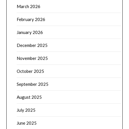
March 2026
February 2026
January 2026
December 2025
November 2025
October 2025
September 2025
August 2025
July 2025
June 2025