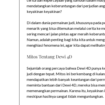
cerita dan kepercayaan yang tumbuh dalam masya
mendatangkan keberuntungan dari perjudian angk
keyakinan keyakinan?
Di dalam dunia permainan judi, khususnya pada pe
menarik yang bisa ditemukan melalui cerita ke
sering mencari jalan pintas agar meraih keberunt
Namun, adalah penting bagi kita kita untuk meng
menghiasi fenomena ini, agar kita dapat melihatny
Mitos Tentang Dewi 4D
Sejumlah orang percaya bahwa Dewi 4D punya ke
judi dengan tepat. Mitos ini berkembang di kala
mendapatkan lebih banyak keuntungan dari per
meminta bantuan dari Dewi 4D, mereka bisa m
memenangkan permainan. Karena itu, keyakinan i
meskipun hasilnya sangat tidak menguntungkan.