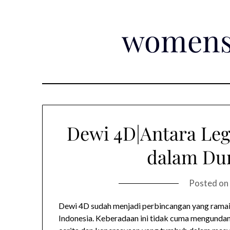
Skip
to
womenso
content
Dewi 4D|Antara Leg
dalam Dun
Posted on
Dewi 4D sudah menjadi perbincangan yang ramai d
Indonesia. Keberadaan ini tidak cuma mengunda