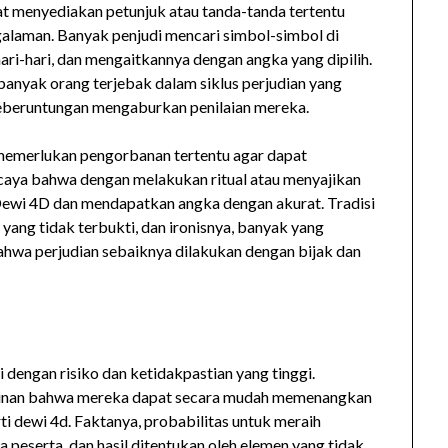
at menyediakan petunjuk atau tanda-tanda tertentu
galaman. Banyak penjudi mencari simbol-simbol di
ari-hari, dan mengaitkannya dengan angka yang dipilih.
banyak orang terjebak dalam siklus perjudian yang
 keberuntungan mengaburkan penilaian mereka.
memerlukan pengorbanan tertentu agar dapat
aya bahwa dengan melakukan ritual atau menyajikan
ewi 4D dan mendapatkan angka dengan akurat. Tradisi
 yang tidak terbukti, dan ironisnya, banyak yang
ahwa perjudian sebaiknya dilakukan dengan bijak dan
 dengan risiko dan ketidakpastian yang tinggi.
yakinan bahwa mereka dapat secara mudah memenangkan
ti dewi 4d. Faktanya, probabilitas untuk meraih
peserta, dan hasil ditentukan oleh elemen yang tidak