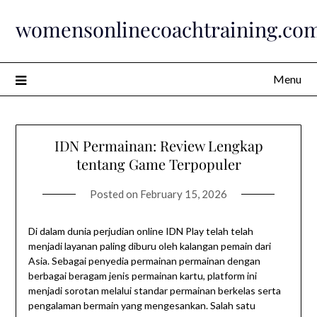
Skip
womensonlinecoachtraining.co
to
content
Menu
IDN Permainan: Review Lengkap
tentang Game Terpopuler
Posted on
February 15, 2026
Di dalam dunia perjudian online IDN Play telah telah
menjadi layanan paling diburu oleh kalangan pemain dari
Asia. Sebagai penyedia permainan permainan dengan
berbagai beragam jenis permainan kartu, platform ini
menjadi sorotan melalui standar permainan berkelas serta
pengalaman bermain yang mengesankan. Salah satu