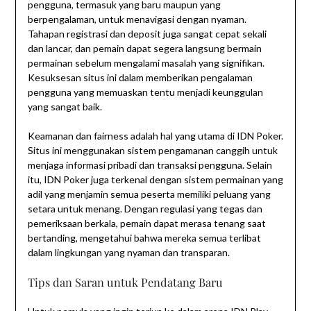
pengguna, termasuk yang baru maupun yang
berpengalaman, untuk menavigasi dengan nyaman.
Tahapan registrasi dan deposit juga sangat cepat sekali
dan lancar, dan pemain dapat segera langsung bermain
permainan sebelum mengalami masalah yang signifikan.
Kesuksesan situs ini dalam memberikan pengalaman
pengguna yang memuaskan tentu menjadi keunggulan
yang sangat baik.
Keamanan dan fairness adalah hal yang utama di IDN Poker.
Situs ini menggunakan sistem pengamanan canggih untuk
menjaga informasi pribadi dan transaksi pengguna. Selain
itu, IDN Poker juga terkenal dengan sistem permainan yang
adil yang menjamin semua peserta memiliki peluang yang
setara untuk menang. Dengan regulasi yang tegas dan
pemeriksaan berkala, pemain dapat merasa tenang saat
bertanding, mengetahui bahwa mereka semua terlibat
dalam lingkungan yang nyaman dan transparan.
Tips dan Saran untuk Pendatang Baru