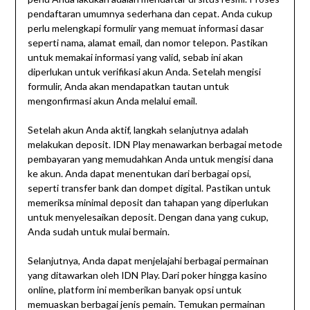
pendaftaran umumnya sederhana dan cepat. Anda cukup
perlu melengkapi formulir yang memuat informasi dasar
seperti nama, alamat email, dan nomor telepon. Pastikan
untuk memakai informasi yang valid, sebab ini akan
diperlukan untuk verifikasi akun Anda. Setelah mengisi
formulir, Anda akan mendapatkan tautan untuk
mengonfirmasi akun Anda melalui email.
Setelah akun Anda aktif, langkah selanjutnya adalah
melakukan deposit. IDN Play menawarkan berbagai metode
pembayaran yang memudahkan Anda untuk mengisi dana
ke akun. Anda dapat menentukan dari berbagai opsi,
seperti transfer bank dan dompet digital. Pastikan untuk
memeriksa minimal deposit dan tahapan yang diperlukan
untuk menyelesaikan deposit. Dengan dana yang cukup,
Anda sudah untuk mulai bermain.
Selanjutnya, Anda dapat menjelajahi berbagai permainan
yang ditawarkan oleh IDN Play. Dari poker hingga kasino
online, platform ini memberikan banyak opsi untuk
memuaskan berbagai jenis pemain. Temukan permainan