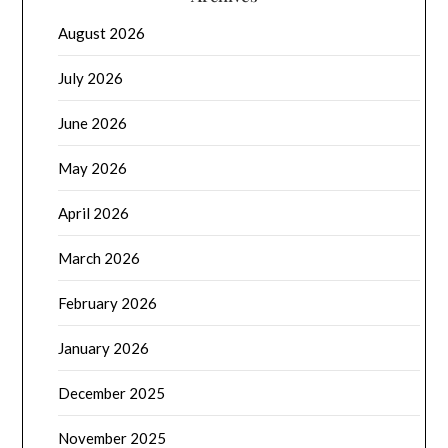
August 2026
July 2026
June 2026
May 2026
April 2026
March 2026
February 2026
January 2026
December 2025
November 2025