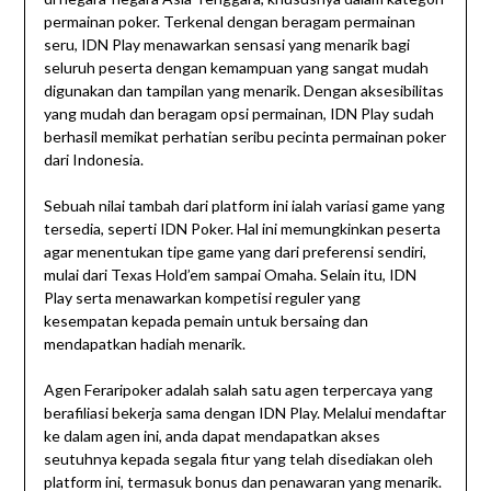
permainan poker. Terkenal dengan beragam permainan
seru, IDN Play menawarkan sensasi yang menarik bagi
seluruh peserta dengan kemampuan yang sangat mudah
digunakan dan tampilan yang menarik. Dengan aksesibilitas
yang mudah dan beragam opsi permainan, IDN Play sudah
berhasil memikat perhatian seribu pecinta permainan poker
dari Indonesia.
Sebuah nilai tambah dari platform ini ialah variasi game yang
tersedia, seperti IDN Poker. Hal ini memungkinkan peserta
agar menentukan tipe game yang dari preferensi sendiri,
mulai dari Texas Hold’em sampai Omaha. Selain itu, IDN
Play serta menawarkan kompetisi reguler yang
kesempatan kepada pemain untuk bersaing dan
mendapatkan hadiah menarik.
Agen Feraripoker adalah salah satu agen terpercaya yang
berafiliasi bekerja sama dengan IDN Play. Melalui mendaftar
ke dalam agen ini, anda dapat mendapatkan akses
seutuhnya kepada segala fitur yang telah disediakan oleh
platform ini, termasuk bonus dan penawaran yang menarik.