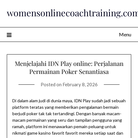
Skip
womensonlinecoachtraining.co
to
content
Menu
Menjelajahi IDN Play online: Perjalanan
Permainan Poker Senantiasa
Posted on
February 8, 2026
Di dalam alam judi di dunia maya, IDN Play sudah jadi sebuah
platform teratas yang memberikan pengalaman bermain
berjudi poker tak tak tertandingi. Dengan banyak macam-
macam permainan yang seru dan tampilan pengguna yang
ramah, platform ini menawarkan pemain peluang untuk
nikmati game kasino favorit favorit mereka setiap saat dan