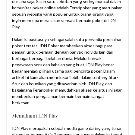
di mana saja. Salah satu sebutan yang sering muncul dalam
komunitas poker online adalah Feraripoker yang merupakan
sebuah website yang populer untuk orang-orang yang
ingin mencoba merasakan sensasi bermain poker di IDN
Play.
Dalam kapasitasnya sebagai salah satu penyedia permainan
poker teratas, IDN Poker memberikan akses bagi para
pemain untuk bermain dengan banyak individu lain dari
berbagai berbagai belahan dunia. Melalui banyak
penawaran seru dan imbalan yang kuat, IDN Play benar-
benar menjadi pilihan utama bagi pencinta poker. Dalam
artikel ini kami akan menelusuri lebih dalam tentang fitur-
fitur dan keunikan yang ditawarkan oleh IDN Play, dan
bagaimana Feraripoker memudahkan akses ke situs ini agar
memberikan pengalaman bermain bermain sangat
berkesan.
Memahami IDN Play
IDN Play merupakan sebuah media game daring yang tenar
di negara-negara Asia Tenggara, khususnya dalam kategori