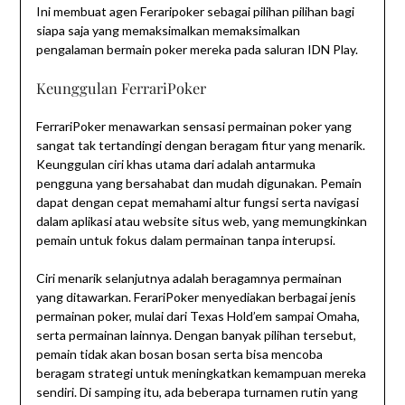
Ini membuat agen Feraripoker sebagai pilihan pilihan bagi
siapa saja yang memaksimalkan memaksimalkan
pengalaman bermain poker mereka pada saluran IDN Play.
Keunggulan FerrariPoker
FerrariPoker menawarkan sensasi permainan poker yang
sangat tak tertandingi dengan beragam fitur yang menarik.
Keunggulan ciri khas utama dari adalah antarmuka
pengguna yang bersahabat dan mudah digunakan. Pemain
dapat dengan cepat memahami altur fungsi serta navigasi
dalam aplikasi atau website situs web, yang memungkinkan
pemain untuk fokus dalam permainan tanpa interupsi.
Ciri menarik selanjutnya adalah beragamnya permainan
yang ditawarkan. FerariPoker menyediakan berbagai jenis
permainan poker, mulai dari Texas Hold’em sampai Omaha,
serta permainan lainnya. Dengan banyak pilihan tersebut,
pemain tidak akan bosan bosan serta bisa mencoba
beragam strategi untuk meningkatkan kemampuan mereka
sendiri. Di samping itu, ada beberapa turnamen rutin yang