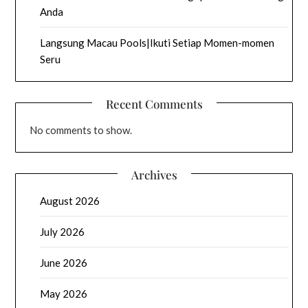
Anda
Langsung Macau Pools|Ikuti Setiap Momen-momen
Seru
Recent Comments
No comments to show.
Archives
August 2026
July 2026
June 2026
May 2026