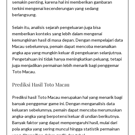
semakin penting, karena hal ini memberikan gambaran
terkini mengenai kecenderungan yang sedang
berlangsung.
Selain itu, analisis sejarah pengeluaran juga bisa
memberikan konteks yang lebih dalam mengenai
kemungkinan hasil di masa depan. Dengan mempelajari data
Macau sebelumnya, pemain dapat mencoba meramalkan
angka apa yang mungkin keluar di pengeluaran selanjutnya.
Pengetahuan ini tidak hanya meningkatkan peluang, tetapi
juga menjadikan permainan lebih menarik bagi penggemar
Toto Macau.
Prediksi Hasil Toto Macau
Prediksi hasil Toto Macau merupakan hal yang menarik bagi
banyak penggemar game ini. Dengan menganalisis data
keluaran sebelumnya, pemain dapat mencoba merumuskan
angka-angka yang berpotensi keluar di undian berikutnya.
Banyak faktor yang dapat mempengaruhi hasil, mulai dari
pola angka yang sering muncul hingga statistik permainan