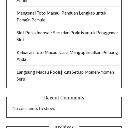
Aman
Mengenal Toto Macau: Panduan Lengkap untuk
Pemain Pemula
Slot Pulsa Indosat: Seru dan Praktis untuk Penggemar
Slot
Keluaran Toto Macau: Cara Mengoptimalkan Peluang
Anda
Langsung Macau Pools|Ikuti Setiap Momen-momen
Seru
Recent Comments
No comments to show.
Archives