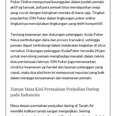
Poker Online mempunyai keunggulan dalam jumlah pemain
aktif yg banyak, jadi para pemain bisa mendapatkan meja
yang cocok dengan keinginan mereka di mana saja. Tingkat
popularitas IDN Poker dalam lingkungan poker online
tingkatnya menciptakan lingkungan yang lebih kompetitif.
Tentang keamanan dan dukungan pelanggan, Kuda Poker
fokus perlindungan data dan proses transaksi, sehingga
pemain dapat terlindungi dalam melakukan kegiatan di situs
tersebut. Dukungan pelanggan KudaPoker tersedia 24 jam
untuk menolong pemain menghadapi masalah dalam teknis
atau pertanyaan lainnya. IDN Poker juga menawarkan
struktur keamanan yg handal dan layanan pelanggan yang
cepat, maka dua platform ini mempunyai reputasi yang baik
dalam menjaga kenyamanan dan keamanan pemain.
Zaman Masa Kini Permainan Perjudian Daring
pada Indonesia
Masa depan permainan perjudian daring di Tanah Air
memiliki indikasi tanda sangat menjanjikan. Seiring