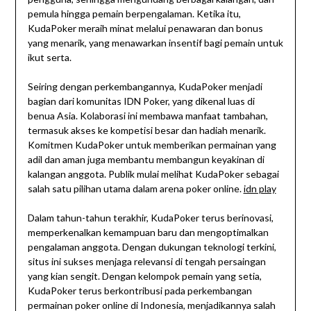
pemula hingga pemain berpengalaman. Ketika itu,
KudaPoker meraih minat melalui penawaran dan bonus
yang menarik, yang menawarkan insentif bagi pemain untuk
ikut serta.
Seiring dengan perkembangannya, KudaPoker menjadi
bagian dari komunitas IDN Poker, yang dikenal luas di
benua Asia. Kolaborasi ini membawa manfaat tambahan,
termasuk akses ke kompetisi besar dan hadiah menarik.
Komitmen KudaPoker untuk memberikan permainan yang
adil dan aman juga membantu membangun keyakinan di
kalangan anggota. Publik mulai melihat KudaPoker sebagai
salah satu pilihan utama dalam arena poker online.
idn play
Dalam tahun-tahun terakhir, KudaPoker terus berinovasi,
memperkenalkan kemampuan baru dan mengoptimalkan
pengalaman anggota. Dengan dukungan teknologi terkini,
situs ini sukses menjaga relevansi di tengah persaingan
yang kian sengit. Dengan kelompok pemain yang setia,
KudaPoker terus berkontribusi pada perkembangan
permainan poker online di Indonesia, menjadikannya salah