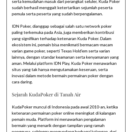
serta kemudahan masuk dari perangkat seluler, Kuda Poker
sudah berhasil menggait ketertarikan sejumlah peserta
pemula serta peserta yang sudah berpengalaman.
IDN Poker, dianggap sebagai salah satu network poker
paling terkemuka pada Asia, juga memberikan kontribusi
yang signifikan terhadap ketenaran Kuda Poker. Dalam
ekosistem ini, pemain bisa menikmati bermacam-macam
varian game poker, seperti Texas Hold’em serta varian
lainnya, dengan standar keamanan serta kenyamanan yang
aman. Melalui platform IDN Play, Kuda Poker menawarkan
situs yang tak hanya mengutamakan keseruan, serta
inovasi dalam metode bermain permainan poker dengan
cara daring.
Sejarah KudaPoker di Tanah Air
KudaPoker muncul di Indonesia pada awal 2010-an, ketika
ketenaran permainan poker online meningkat di kalangan
pemain muda. Platform ini menawarkan pengalaman
bermain yang menarik dengan tampilan yang ramah
pengguna, sehingga mengundang berbagai kalangan, dari