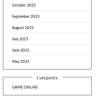
October 2025
September 2025
August 2025
July 2025
June 2025
May 2025
Categories
GAME ONLINE