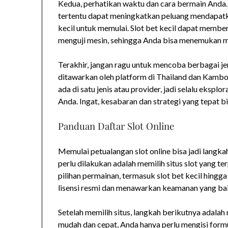
Kedua, perhatikan waktu dan cara bermain Anda
tertentu dapat meningkatkan peluang mendapatka
kecil untuk memulai. Slot bet kecil dapat memb
menguji mesin, sehingga Anda bisa menemukan m
Terakhir, jangan ragu untuk mencoba berbagai jeni
ditawarkan oleh platform di Thailand dan Kambo
ada di satu jenis atau provider, jadi selalu eksp
Anda. Ingat, kesabaran dan strategi yang tepa
Panduan Daftar Slot Online
Memulai petualangan slot online bisa jadi lang
perlu dilakukan adalah memilih situs slot yang t
pilihan permainan, termasuk slot bet kecil hingga
lisensi resmi dan menawarkan keamanan yang baik
Setelah memilih situs, langkah berikutnya adala
mudah dan cepat, Anda hanya perlu mengisi formu