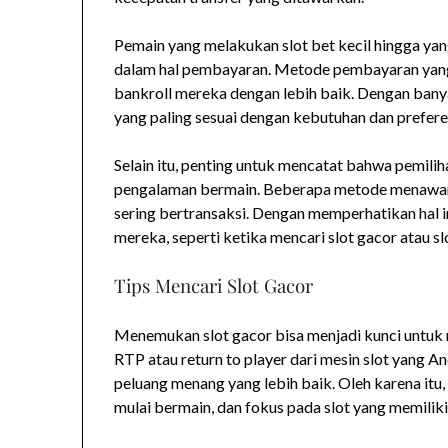
Pemain yang melakukan slot bet kecil hingga yan
dalam hal pembayaran. Metode pembayaran yang
bankroll mereka dengan lebih baik. Dengan bany
yang paling sesuai dengan kebutuhan dan prefere
Selain itu, penting untuk mencatat bahwa pemi
pengalaman bermain. Beberapa metode menawark
sering bertransaksi. Dengan memperhatikan hal
mereka, seperti ketika mencari slot gacor atau 
Tips Mencari Slot Gacor
Menemukan slot gacor bisa menjadi kunci untuk 
RTP atau return to player dari mesin slot yang A
peluang menang yang lebih baik. Oleh karena it
mulai bermain, dan fokus pada slot yang memilik