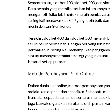
Sementara itu, slot bet 100, slot bet 200, dan sl
Para pemain yang memilih taruhan ini umumnya m
mengambil risiko lebih untuk meraih pembayaran ya
sering kali menawarkan RTP yang lebih baik dan
mesin dengan fitur bonus.
Terakhir, slot bet 400 dan slot bet 500 menari
seluk-beluk permainan. Dengan bet yang lebih ti
permainan ini sering kali menampilkan pengganda 
slot ini biasanya memiliki strategi yang jelas
besar di setiap putaran.
Metode Pembayaran Slot Online
Dalam dunia slot online, metode pembayaran y
melakukan deposit dan penarikan. Salah satu me
transaksi cepat dan aman tanpa harus memasukkan 
juga banyak digunakan, terutama oleh pemain ya
kecepatan transfer yang ditawarkan.