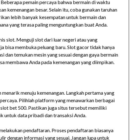
. Beberapa pemain percaya bahwa bermain di waktu
n kemenangan besar. Selain itu, coba gunakan taruhan
erikan lebih banyak kesempatan untuk bermain dan
ana yang terasa paling menguntungkan buat Anda.
s slot. Menguji slot dari luar negeri atau yang
ja bisa membuka peluang baru. Slot gacor tidak hanya
lorasi dan temukan mesin yang sesuai dengan gaya bermain
t bisa membawa Anda pada kemenangan yang diimpikan.
kah menarik menuju kemenangan. Langkah pertama yang
erpercaya. Pilihlah platform yang menawarkan berbagai
 slot bet 500. Pastikan juga situs tersebut memiliki
 untuk data pribadi dan transaksi Anda.
h melakukan pendaftaran. Proses pendaftaran biasanya
lir dengan informasi yang sesuai. Jangan lupa untuk