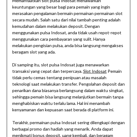
Memanfaatkan slot pulsa Indosat menawarkan
keuntungan yang besar bagi para pemain yang ingin
merasakan pengalaman bermain permainan permainan slot
secara mudah. Salah satu dari nilai tambah penting adalah
kemudahan dalam melakukan deposit. Dengan
menggunakan pulsa Indosat, anda tidak usah repot-repot
menggunakan cara pembayaran yang sulit. Hanya
melakukan pengisian pulsa, anda bisa langsung mengakses
beragam slot yang ada.
Di samping itu, slot pulsa Indosat juga menawarkan
transaksi yang cepat dan terpercaya.
Slot Indosat
Pemain
tidak perlu cemas tentang penipuan atau masalah
teknologi saat melakukan transfer. Pengolahan deposit dan
penarikan dana biasanya berlangsung dalam waktu singkat,
sehingga pemain bisa langsung melanjutkan bermain tanpa
menghabiskan waktu terlalu lama. Hal ini menambah
kenyamanan dan kepuasan saat berada di platform ini.
Terakhir, permainan pulsa Indosat sering dilengkapi dengan
berbagai promo dan hadiah yang menarik. Anda dapat
menikmati bonus deposit, uang kembali, dan beragam