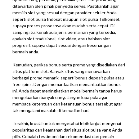
ditawarkan oleh pihak penyedia servis. Pastikanlah agar
memilih slot yang sesuai dengan provider seluler Anda,
seperti slot pulsa Indosat maupun slot pulsa Telkomsel,
supaya proses prosesnya akan mudah serta cepat. Di
samping itu, kenali pula jenis permainan yang tersedia,
apakah slot tradisional, slot video, atau bahkan slot
progresif, supaya dapat sesuai dengan kesenangan
bermain anda.
Kemudian, periksa bonus serta promo yang disediakan dari
situs platform slot. Banyak situs yang menawarkan
berbagai promo menarik, seperti bonus deposit pulsa atau
free spins. Dengan memanfaatkan memanfaatkan bonus
ini, Anda dapat meningkatkan modal bermain tanpa harus
mengeluarkan banyak uang. Jangan lupa pula agar
membaca ketentuan dan ketentuan bonus tersebut agar
tak mengalami masalah di kemudian hari.
Terakhir, krusial untuk mengetahui lebih lanjut mengenai
popularitas dan keamanan dari situs slot pulsa yang Anda
pilih. Cobalah testimoni dan rekomendasi dari pemain