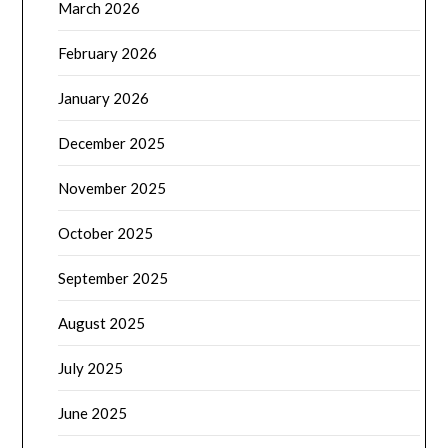
March 2026
February 2026
January 2026
December 2025
November 2025
October 2025
September 2025
August 2025
July 2025
June 2025