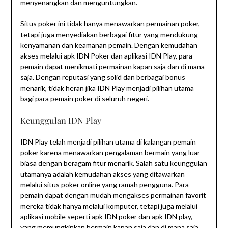
menyenangkan dan menguntungkan.
Situs poker ini tidak hanya menawarkan permainan poker,
tetapi juga menyediakan berbagai fitur yang mendukung
kenyamanan dan keamanan pemain. Dengan kemudahan
akses melalui apk IDN Poker dan aplikasi IDN Play, para
pemain dapat menikmati permainan kapan saja dan di mana
saja. Dengan reputasi yang solid dan berbagai bonus
menarik, tidak heran jika IDN Play menjadi pilihan utama
bagi para pemain poker di seluruh negeri.
Keunggulan IDN Play
IDN Play telah menjadi pilihan utama di kalangan pemain
poker karena menawarkan pengalaman bermain yang luar
biasa dengan beragam fitur menarik. Salah satu keunggulan
utamanya adalah kemudahan akses yang ditawarkan
melalui situs poker online yang ramah pengguna. Para
pemain dapat dengan mudah mengakses permainan favorit
mereka tidak hanya melalui komputer, tetapi juga melalui
aplikasi mobile seperti apk IDN poker dan apk IDN play,
yang memungkinkan bermain kapan saja dan di mana saja.