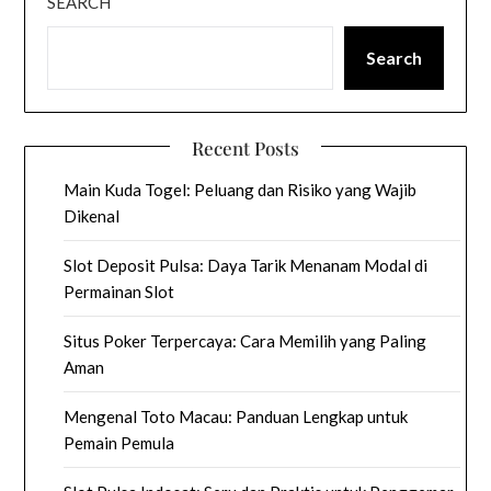
SEARCH
Search
Recent Posts
Main Kuda Togel: Peluang dan Risiko yang Wajib
Dikenal
Slot Deposit Pulsa: Daya Tarik Menanam Modal di
Permainan Slot
Situs Poker Terpercaya: Cara Memilih yang Paling
Aman
Mengenal Toto Macau: Panduan Lengkap untuk
Pemain Pemula