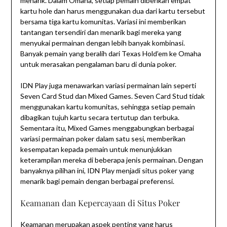
menarik. Dalam Omaha, setiap pemain diberikan empat
kartu hole dan harus menggunakan dua dari kartu tersebut
bersama tiga kartu komunitas. Variasi ini memberikan
tantangan tersendiri dan menarik bagi mereka yang
menyukai permainan dengan lebih banyak kombinasi.
Banyak pemain yang beralih dari Texas Hold’em ke Omaha
untuk merasakan pengalaman baru di dunia poker.
IDN Play juga menawarkan variasi permainan lain seperti
Seven Card Stud dan Mixed Games. Seven Card Stud tidak
menggunakan kartu komunitas, sehingga setiap pemain
dibagikan tujuh kartu secara tertutup dan terbuka.
Sementara itu, Mixed Games menggabungkan berbagai
variasi permainan poker dalam satu sesi, memberikan
kesempatan kepada pemain untuk menunjukkan
keterampilan mereka di beberapa jenis permainan. Dengan
banyaknya pilihan ini, IDN Play menjadi situs poker yang
menarik bagi pemain dengan berbagai preferensi.
Keamanan dan Kepercayaan di Situs Poker
Keamanan merupakan aspek penting yang harus