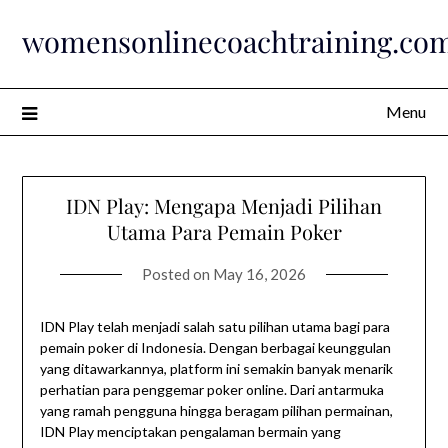
Skip
womensonlinecoachtraining.co
to
content
Menu
IDN Play: Mengapa Menjadi Pilihan
Utama Para Pemain Poker
Posted on
May 16, 2026
IDN Play telah menjadi salah satu pilihan utama bagi para
pemain poker di Indonesia. Dengan berbagai keunggulan
yang ditawarkannya, platform ini semakin banyak menarik
perhatian para penggemar poker online. Dari antarmuka
yang ramah pengguna hingga beragam pilihan permainan,
IDN Play menciptakan pengalaman bermain yang