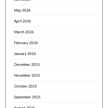
May 2026
April 2026
March 2026
February 2026
January 2026
December 2025
November 2025
October 2025
September 2025
August 2025