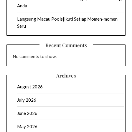
Anda
Langsung Macau Pools|Ikuti Setiap Momen-momen
Seru
Recent Comments
No comments to show.
Archives
August 2026
July 2026
June 2026
May 2026