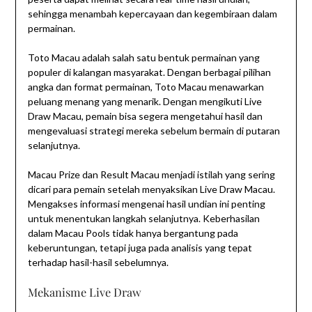
sehingga menambah kepercayaan dan kegembiraan dalam
permainan.
Toto Macau adalah salah satu bentuk permainan yang
populer di kalangan masyarakat. Dengan berbagai pilihan
angka dan format permainan, Toto Macau menawarkan
peluang menang yang menarik. Dengan mengikuti Live
Draw Macau, pemain bisa segera mengetahui hasil dan
mengevaluasi strategi mereka sebelum bermain di putaran
selanjutnya.
Macau Prize dan Result Macau menjadi istilah yang sering
dicari para pemain setelah menyaksikan Live Draw Macau.
Mengakses informasi mengenai hasil undian ini penting
untuk menentukan langkah selanjutnya. Keberhasilan
dalam Macau Pools tidak hanya bergantung pada
keberuntungan, tetapi juga pada analisis yang tepat
terhadap hasil-hasil sebelumnya.
Mekanisme Live Draw