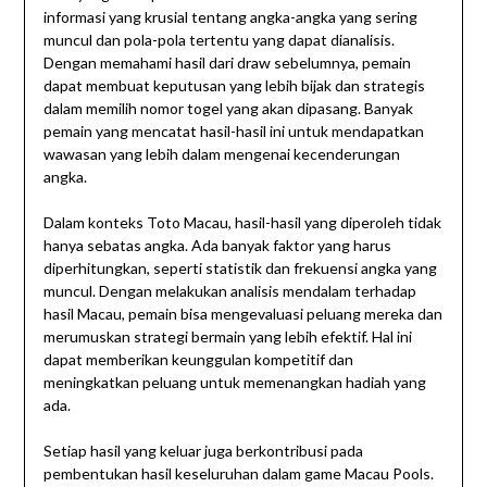
informasi yang krusial tentang angka-angka yang sering
muncul dan pola-pola tertentu yang dapat dianalisis.
Dengan memahami hasil dari draw sebelumnya, pemain
dapat membuat keputusan yang lebih bijak dan strategis
dalam memilih nomor togel yang akan dipasang. Banyak
pemain yang mencatat hasil-hasil ini untuk mendapatkan
wawasan yang lebih dalam mengenai kecenderungan
angka.
Dalam konteks Toto Macau, hasil-hasil yang diperoleh tidak
hanya sebatas angka. Ada banyak faktor yang harus
diperhitungkan, seperti statistik dan frekuensi angka yang
muncul. Dengan melakukan analisis mendalam terhadap
hasil Macau, pemain bisa mengevaluasi peluang mereka dan
merumuskan strategi bermain yang lebih efektif. Hal ini
dapat memberikan keunggulan kompetitif dan
meningkatkan peluang untuk memenangkan hadiah yang
ada.
Setiap hasil yang keluar juga berkontribusi pada
pembentukan hasil keseluruhan dalam game Macau Pools.