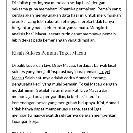
Di sinilah pentingnya menelaah setiap hasil dengan
seksama guna memahami dinamika permainan. Pemain yang
cerdas akan menggunakan data hasil ini untuk merumuskan
prediksi yang lebih akurat, sehingga mereka tidak hanya
bergantung pada keberuntungan semata. Mengikuti
analisis hasil Macau secara rutin dapat membawa pemain
lebih dekat pada kemenangan yang diimpikan.
Kisah Sukses Pemain Togel Macau
Di balik keseruan Live Draw Macau, terdapat banyak kisah
sukses yang menjadi inspirasi bagi para pemain.
Togel
Macau
Salah satunya adalah cerita Ahmad, seorang
pengusaha kecil yang mulai bermain Togel Macau dengan
modal minim. Setelah rutin mengikuti Live Macau dan
mempelajari pola pengundian, ia berhasil meraih
kemenangan besar yang mengubah hidupnya. Kini, Ahmad
tidak hanya dapat memperluas usaha, tetapi juga
membantu masyarakat di sekitarnya dengan memberikan
lapangan kerja.