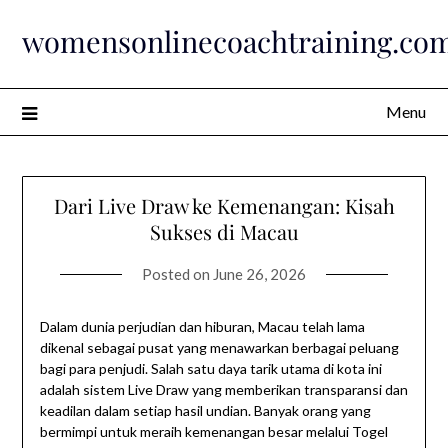
Skip
womensonlinecoachtraining.co
to
content
Menu
Dari Live Draw ke Kemenangan: Kisah
Sukses di Macau
Posted on
June 26, 2026
Dalam dunia perjudian dan hiburan, Macau telah lama
dikenal sebagai pusat yang menawarkan berbagai peluang
bagi para penjudi. Salah satu daya tarik utama di kota ini
adalah sistem Live Draw yang memberikan transparansi dan
keadilan dalam setiap hasil undian. Banyak orang yang
bermimpi untuk meraih kemenangan besar melalui Togel