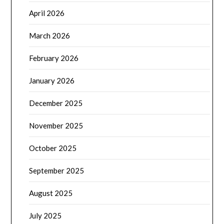
April 2026
March 2026
February 2026
January 2026
December 2025
November 2025
October 2025
September 2025
August 2025
July 2025