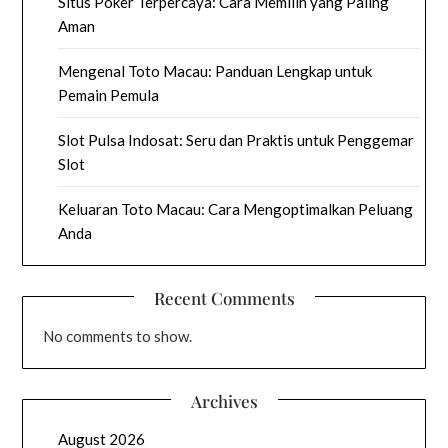
Situs Poker Terpercaya: Cara Memilih yang Paling
Aman
Mengenal Toto Macau: Panduan Lengkap untuk
Pemain Pemula
Slot Pulsa Indosat: Seru dan Praktis untuk Penggemar
Slot
Keluaran Toto Macau: Cara Mengoptimalkan Peluang
Anda
Recent Comments
No comments to show.
Archives
August 2026