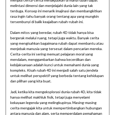
menjadi cerita-cerita menakjubkan di mana rubah dapat
melintasi dimensi dan menjelajahi dunia lain yang tak
terduga. Konsep ini menarik imajinasi dan membangkitkan
rasa ingin tahu banyak orang tentang apa yang mungkin
tersembunyi di balik keajaiban rubah-rubah ini.
Dalam mitos yang beredar, rubah 4D tidak hanya bisa
bergerak melalui ruang, tetapi juga waktu. Banyak cerita
yang mengisahkan bagaimana rubah dapat membantu atau
menjebak manusia yang tersesat dalam pencarian mereka.
Cerita-cerita ini sering memuat pelajaran moral yang
mendalam, menggambarkan bahwa kecerdikan dan
kebijaksanaan adalah kunci untuk memahami dunia yang
kompleks. Kisah rubah 4D ini menjadi salah satu jendela
untuk melihat perspektif yang berbeda tentang kehidupan
dan pilihan yang kita buat.
Jadi, ketika kita mengeksplorasi dunia rubah 4D, kita tidak
hanya melihat makhluk fisik, tetapi juga menyelami
kekayaan legenda yang melingkupinya. Masing-masing
cerita mengajak kita untuk mempertimbangkan hubungan
antara manusia dan alam, serta memperdalam pemahaman