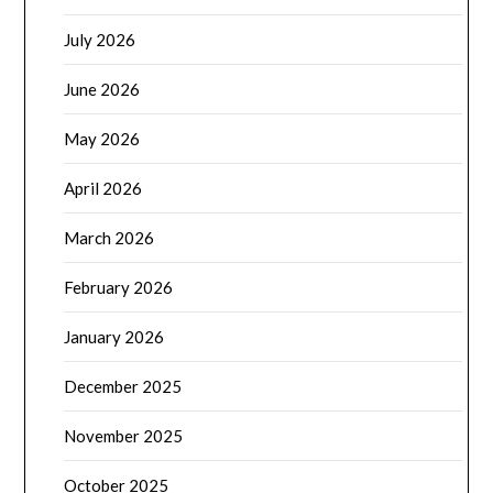
July 2026
June 2026
May 2026
April 2026
March 2026
February 2026
January 2026
December 2025
November 2025
October 2025