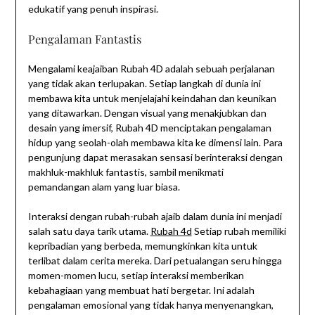
edukatif yang penuh inspirasi.
Pengalaman Fantastis
Mengalami keajaiban Rubah 4D adalah sebuah perjalanan
yang tidak akan terlupakan. Setiap langkah di dunia ini
membawa kita untuk menjelajahi keindahan dan keunikan
yang ditawarkan. Dengan visual yang menakjubkan dan
desain yang imersif, Rubah 4D menciptakan pengalaman
hidup yang seolah-olah membawa kita ke dimensi lain. Para
pengunjung dapat merasakan sensasi berinteraksi dengan
makhluk-makhluk fantastis, sambil menikmati
pemandangan alam yang luar biasa.
Interaksi dengan rubah-rubah ajaib dalam dunia ini menjadi
salah satu daya tarik utama.
Rubah 4d
Setiap rubah memiliki
kepribadian yang berbeda, memungkinkan kita untuk
terlibat dalam cerita mereka. Dari petualangan seru hingga
momen-momen lucu, setiap interaksi memberikan
kebahagiaan yang membuat hati bergetar. Ini adalah
pengalaman emosional yang tidak hanya menyenangkan,