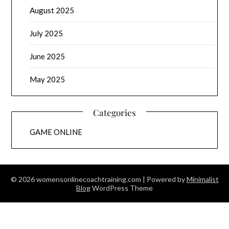
August 2025
July 2025
June 2025
May 2025
Categories
GAME ONLINE
© 2026 womensonlinecoachtraining.com
| Powered by
Minimalist
Blog
WordPress Theme