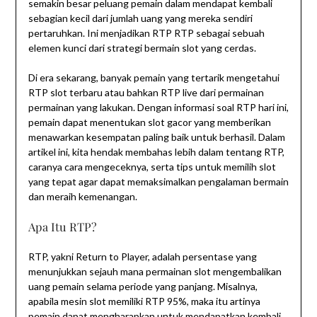
semakin besar peluang pemain dalam mendapat kembali
sebagian kecil dari jumlah uang yang mereka sendiri
pertaruhkan. Ini menjadikan RTP RTP sebagai sebuah
elemen kunci dari strategi bermain slot yang cerdas.
Di era sekarang, banyak pemain yang tertarik mengetahui
RTP slot terbaru atau bahkan RTP live dari permainan
permainan yang lakukan. Dengan informasi soal RTP hari ini,
pemain dapat menentukan slot gacor yang memberikan
menawarkan kesempatan paling baik untuk berhasil. Dalam
artikel ini, kita hendak membahas lebih dalam tentang RTP,
caranya cara mengeceknya, serta tips untuk memilih slot
yang tepat agar dapat memaksimalkan pengalaman bermain
dan meraih kemenangan.
Apa Itu RTP?
RTP, yakni Return to Player, adalah persentase yang
menunjukkan sejauh mana permainan slot mengembalikan
uang pemain selama periode yang panjang. Misalnya,
apabila mesin slot memiliki RTP 95%, maka itu artinya
pemain dapat mengharapkan untuk mendapatkan kembali