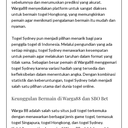
sebelumnya dan merumuskan prediksi yang akurat.
Warga88 menyediakan platform untuk sangat diakses
untuk bermain togel Hongkong, yang memungkinkan
pemain agar menikmati pengalaman bermain itu mudah dan
nyaman.
Togel Sydney pun menjadi pilihan menarik bagi para
penggila togel di Indonesia. Melalui pengundian yang ada
setiap minggu, togel Sydney menawarkan kesempatan
untuk pemain agar melakukan taruhan dalam format yang
tidak sama. Sebagian besar pemain di Warga88 menggemari
togel Sydney karena variasi hadiah yang tersedia dan
kefleksibelan dalam menentukan angka. Dengan kombinasi
statistik dan keberuntungan, togel Sydney telah menjadi
salah satu pilihan utama dari dunia togel online.
Keunggulan Bermain di Warga88 dan SBO Bet
Warga 88 adalah salah satu situs judi togel terkemuka
dengan menawarkan berbagai jenis game togel, termasuk
togel Singapura, togel Hongkong, dan togel Sydney.