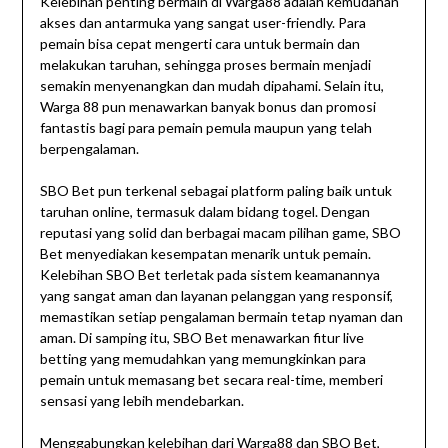
Kelebihan penting bermain di Warga88 adalah kemudahan
akses dan antarmuka yang sangat user-friendly. Para
pemain bisa cepat mengerti cara untuk bermain dan
melakukan taruhan, sehingga proses bermain menjadi
semakin menyenangkan dan mudah dipahami. Selain itu,
Warga 88 pun menawarkan banyak bonus dan promosi
fantastis bagi para pemain pemula maupun yang telah
berpengalaman.
SBO Bet pun terkenal sebagai platform paling baik untuk
taruhan online, termasuk dalam bidang togel. Dengan
reputasi yang solid dan berbagai macam pilihan game, SBO
Bet menyediakan kesempatan menarik untuk pemain.
Kelebihan SBO Bet terletak pada sistem keamanannya
yang sangat aman dan layanan pelanggan yang responsif,
memastikan setiap pengalaman bermain tetap nyaman dan
aman. Di samping itu, SBO Bet menawarkan fitur live
betting yang memudahkan yang memungkinkan para
pemain untuk memasang bet secara real-time, memberi
sensasi yang lebih mendebarkan.
Menggabungkan kelebihan dari Warga88 dan SBO Bet,