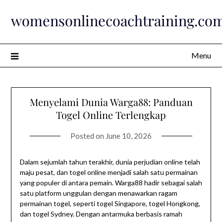
Skip
womensonlinecoachtraining.co
to
content
Menu
Menyelami Dunia Warga88: Panduan
Togel Online Terlengkap
Posted on
June 10, 2026
Dalam sejumlah tahun terakhir, dunia perjudian online telah
maju pesat, dan togel online menjadi salah satu permainan
yang populer di antara pemain. Warga88 hadir sebagai salah
satu platform unggulan dengan menawarkan ragam
permainan togel, seperti togel Singapore, togel Hongkong,
dan togel Sydney. Dengan antarmuka berbasis ramah