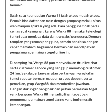
bermain.
Salah satu keunggulan Warga 88 ialah akses mudah akses.
Pemain bisa daftar dan main dengan gampang melalui situs
web maupun aplikasi yang ada. Para pengguna tidak perlu
cemas soal keamanan, karena Warga 88 memakai teknologi
terkini agar menjaga data dan transaksi pengguna. Dengan
tampilan yang ramah pengguna, pemain baru bisa dengan
cepat memahami bagaimana bermain dan mendapatkan
pengalaman permainan togel online ini.
Di samping itu, Warga 88 pun menyediakan fitur live chat
serta customer service yang sanggup menolong customer
24 jam. Segala pertanyaan atau pertanyaan yang kalian
temui seputar bermain maupun proses deposit serta
penarikan, grup Warga88 siap memberikan jawaban.
Dengan dukungan yang baik dan pilihan permainan togel
yang beragam, Warga 88 menjadi pilihan tepat bagi
penggemar permainan togel daring yang ingin meraih
kemenangan.