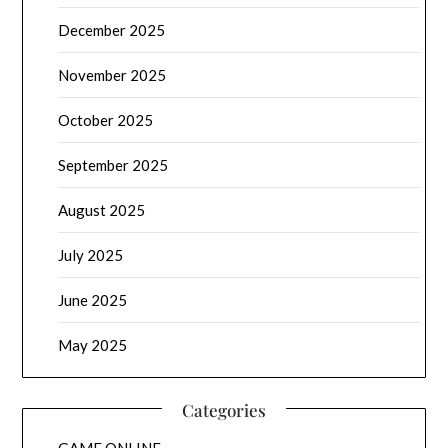
December 2025
November 2025
October 2025
September 2025
August 2025
July 2025
June 2025
May 2025
Categories