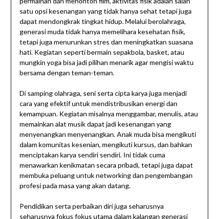
permainan dan menonton film, aktivitas fisik adalah salah
satu opsi kesenangan yang tidak hanya sehat tetapi juga
dapat mendongkrak tingkat hidup. Melalui berolahraga,
generasi muda tidak hanya memelihara kesehatan fisik,
tetapi juga menurunkan stres dan meningkatkan suasana
hati. Kegiatan seperti bermain sepakbola, basket, atau
mungkin yoga bisa jadi pilihan menarik agar mengisi waktu
bersama dengan teman-teman.
Di samping olahraga, seni serta cipta karya juga menjadi
cara yang efektif untuk mendistribusikan energi dan
kemampuan. Kegiatan misalnya menggambar, menulis, atau
memainkan alat musik dapat jadi kesenangan yang
menyenangkan menyenangkan. Anak muda bisa mengikuti
dalam komunitas kesenian, mengikuti kursus, dan bahkan
menciptakan karya sendiri sendiri. Ini tidak cuma
menawarkan kenikmatan secara pribadi, tetapi juga dapat
membuka peluang untuk networking dan pengembangan
profesi pada masa yang akan datang.
Pendidikan serta perbaikan diri juga seharusnya
seharusnya fokus fokus utama dalam kalangan generasi