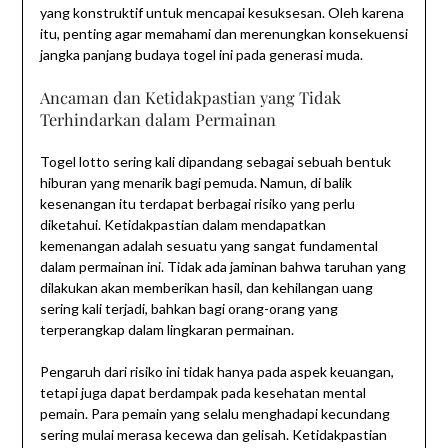
yang konstruktif untuk mencapai kesuksesan. Oleh karena
itu, penting agar memahami dan merenungkan konsekuensi
jangka panjang budaya togel ini pada generasi muda.
Ancaman dan Ketidakpastian yang Tidak
Terhindarkan dalam Permainan
Togel lotto sering kali dipandang sebagai sebuah bentuk
hiburan yang menarik bagi pemuda. Namun, di balik
kesenangan itu terdapat berbagai risiko yang perlu
diketahui. Ketidakpastian dalam mendapatkan
kemenangan adalah sesuatu yang sangat fundamental
dalam permainan ini. Tidak ada jaminan bahwa taruhan yang
dilakukan akan memberikan hasil, dan kehilangan uang
sering kali terjadi, bahkan bagi orang-orang yang
terperangkap dalam lingkaran permainan.
Pengaruh dari risiko ini tidak hanya pada aspek keuangan,
tetapi juga dapat berdampak pada kesehatan mental
pemain. Para pemain yang selalu menghadapi kecundang
sering mulai merasa kecewa dan gelisah. Ketidakpastian