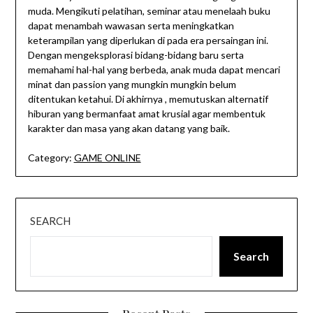
muda. Mengikuti pelatihan, seminar atau menelaah buku
dapat menambah wawasan serta meningkatkan
keterampilan yang diperlukan di pada era persaingan ini.
Dengan mengeksplorasi bidang-bidang baru serta
memahami hal-hal yang berbeda, anak muda dapat mencari
minat dan passion yang mungkin mungkin belum
ditentukan ketahui. Di akhirnya , memutuskan alternatif
hiburan yang bermanfaat amat krusial agar membentuk
karakter dan masa yang akan datang yang baik.
Category:
GAME ONLINE
SEARCH
Search