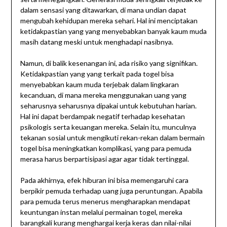
dalam sensasi yang ditawarkan, di mana undian dapat
mengubah kehidupan mereka sehari. Hal ini menciptakan
ketidakpastian yang yang menyebabkan banyak kaum muda
masih datang meski untuk menghadapi nasibnya.
Namun, di balik kesenangan ini, ada risiko yang signifikan.
Ketidakpastian yang yang terkait pada togel bisa
menyebabkan kaum muda terjebak dalam lingkaran
kecanduan, di mana mereka menggunakan uang yang
seharusnya seharusnya dipakai untuk kebutuhan harian.
Hal ini dapat berdampak negatif terhadap kesehatan
psikologis serta keuangan mereka. Selain itu, munculnya
tekanan sosial untuk mengikuti rekan-rekan dalam bermain
togel bisa meningkatkan komplikasi, yang para pemuda
merasa harus berpartisipasi agar agar tidak tertinggal.
Pada akhirnya, efek hiburan ini bisa memengaruhi cara
berpikir pemuda terhadap uang juga peruntungan. Apabila
para pemuda terus menerus mengharapkan mendapat
keuntungan instan melalui permainan togel, mereka
barangkali kurang menghargai kerja keras dan nilai-nilai