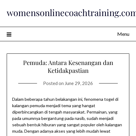
Skip
womensonlinecoachtraining.co
to
content
Menu
Pemuda: Antara Kesenangan dan
Ketidakpastian
Posted on
June 29, 2026
Dalam beberapa tahun belakangan ini, fenomena togel di
kalangan pemuda menjadi tema yang hangat
diperbincangkan di tengah masyarakat. Permainan, yang
pada umumnya bergantung pada nasib, sudah menjadi
sebuah bentuk hiburan yang sangat populer oleh kalangan
muda. Dengan adanya akses yang lebih mudah lewat