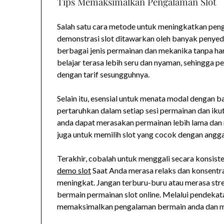
Tips Memaksimalkan Pengalaman Slot
Salah satu cara metode untuk meningkatkan pe
demonstrasi slot ditawarkan oleh banyak penye
berbagai jenis permainan dan mekanika tanpa h
belajar terasa lebih seru dan nyaman, sehingga
dengan tarif sesungguhnya.
Selain itu, esensial untuk menata modal dengan b
pertaruhkan dalam setiap sesi permainan dan iku
anda dapat merasakan permainan lebih lama dan
juga untuk memilih slot yang cocok dengan angga
Terakhir, cobalah untuk menggali secara konsist
demo slot
Saat Anda merasa relaks dan konsentr
meningkat. Jangan terburu-buru atau merasa stre
bermain permainan slot online. Melalui pendekat
memaksimalkan pengalaman bermain anda dan m