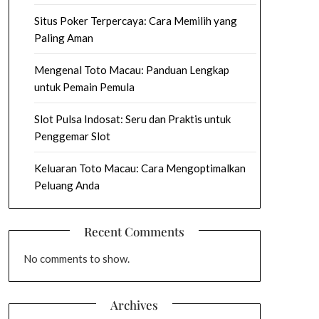
Situs Poker Terpercaya: Cara Memilih yang
Paling Aman
Mengenal Toto Macau: Panduan Lengkap
untuk Pemain Pemula
Slot Pulsa Indosat: Seru dan Praktis untuk
Penggemar Slot
Keluaran Toto Macau: Cara Mengoptimalkan
Peluang Anda
Recent Comments
No comments to show.
Archives