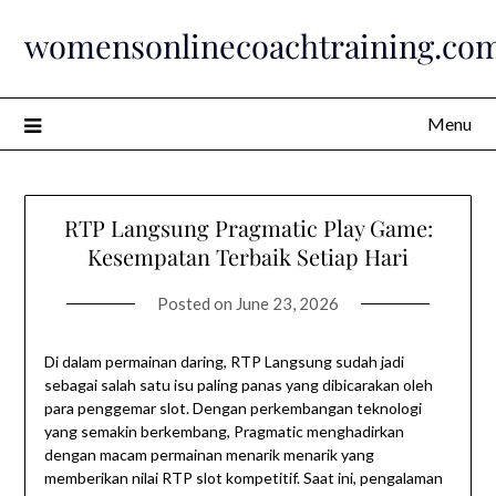
Skip
womensonlinecoachtraining.co
to
content
Menu
RTP Langsung Pragmatic Play Game:
Kesempatan Terbaik Setiap Hari
Posted on
June 23, 2026
Di dalam permainan daring, RTP Langsung sudah jadi
sebagai salah satu isu paling panas yang dibicarakan oleh
para penggemar slot. Dengan perkembangan teknologi
yang semakin berkembang, Pragmatic menghadirkan
dengan macam permainan menarik menarik yang
memberikan nilai RTP slot kompetitif. Saat ini, pengalaman