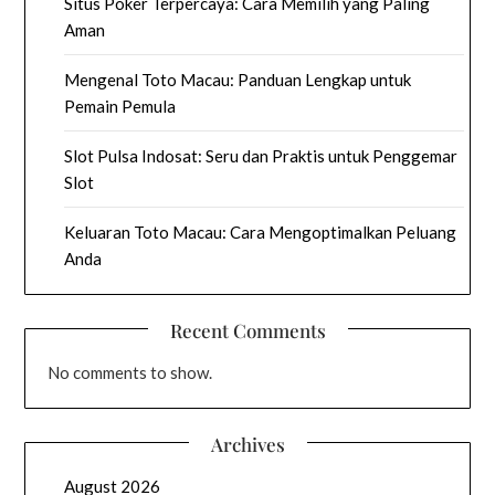
Situs Poker Terpercaya: Cara Memilih yang Paling
Aman
Mengenal Toto Macau: Panduan Lengkap untuk
Pemain Pemula
Slot Pulsa Indosat: Seru dan Praktis untuk Penggemar
Slot
Keluaran Toto Macau: Cara Mengoptimalkan Peluang
Anda
Recent Comments
No comments to show.
Archives
August 2026