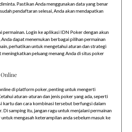
g diminta. Pastikan Anda menggunakan data yang benar
sudah pendaftaran selesai, Anda akan mendapatkan
i permainan. Login ke aplikasi IDN Poker dengan akun
i, Anda dapat menemukan berbagai pilihan permainan
in, perhatikan untuk mengetahui aturan dan strategi
 meningkatkan peluang menang Anda di situs poker
 Online
nline di platform poker, penting untuk mengerti
etahui aturan-aturan dan jenis poker yang ada, seperti
kartu dan cara kombinasi tersebut berfungsi dalam
 Di samping itu, jangan ragu untuk menjalani permainan
r untuk mengasah keterampilan anda sebelum masuk ke