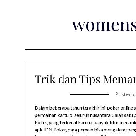
Skip
to
womenso
content
Trik dan Tips Mema
Posted 
Dalam beberapa tahun terakhir ini, poker online
permainan kartu di seluruh nusantara. Salah satu 
Poker, yang terkenal karena banyak fitur menari
apk IDN Poker, para pemain bisa mengalami pen