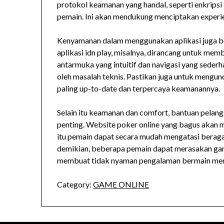
protokol keamanan yang handal, seperti enkripsi
pemain. Ini akan mendukung menciptakan experi
Kenyamanan dalam menggunakan aplikasi juga b
aplikasi idn play, misalnya, dirancang untuk m
antarmuka yang intuitif dan navigasi yang sede
oleh masalah teknis. Pastikan juga untuk mengund
paling up-to-date dan terpercaya keamanannya.
Selain itu keamanan dan comfort, bantuan pelan
penting. Website poker online yang bagus akan 
itu pemain dapat secara mudah mengatasi berag
demikian, beberapa pemain dapat merasakan gam
membuat tidak nyaman pengalaman bermain me
Category:
GAME ONLINE