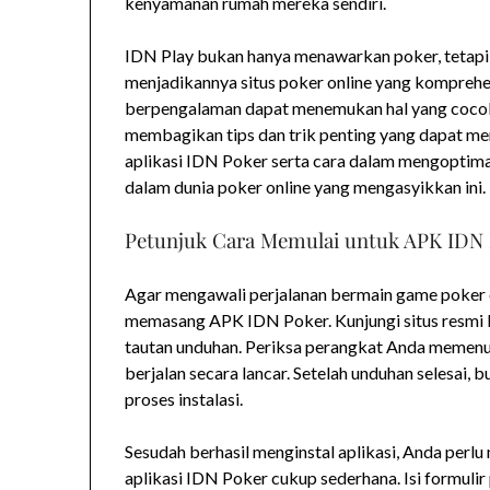
kenyamanan rumah mereka sendiri.
IDN Play bukan hanya menawarkan poker, tetapi 
menjadikannya situs poker online yang komprehe
berpengalaman dapat menemukan hal yang cocok d
membagikan tips dan trik penting yang dapat 
aplikasi IDN Poker serta cara dalam mengoptimal
dalam dunia poker online yang mengasyikkan ini.
Petunjuk Cara Memulai untuk APK IDN 
Agar mengawali perjalanan bermain game poker 
memasang APK IDN Poker. Kunjungi situs resmi
tautan unduhan. Periksa perangkat Anda memenuh
berjalan secara lancar. Setelah unduhan selesai,
proses instalasi.
Sesudah berhasil menginstal aplikasi, Anda perlu
aplikasi IDN Poker cukup sederhana. Isi formuli