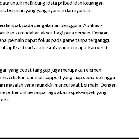
 data untuk melindungi data pribadi dan keuangan
ens bermain yang yang nyaman dan nyaman.
erdampak pada pengalaman pengguna. Aplikasi-
emberikan kemudahan akses bagi para pemain. Dengan
rhana, pemain dapat fokus pada game tanpa terganggu
uh aplikasi dari asal resmi agar mendapatkan versi
ggan yang cepat tanggap juga merupakan elemen
menyediakan bantuan support yang siap sedia, sehingga
am masalah yang mungkin muncul saat bermain. Dengan
e poker online tanpa ragu akan aspek-aspek yang
reka.