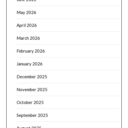
May 2026
April 2026
March 2026
February 2026
January 2026
December 2025
November 2025
October 2025
September 2025